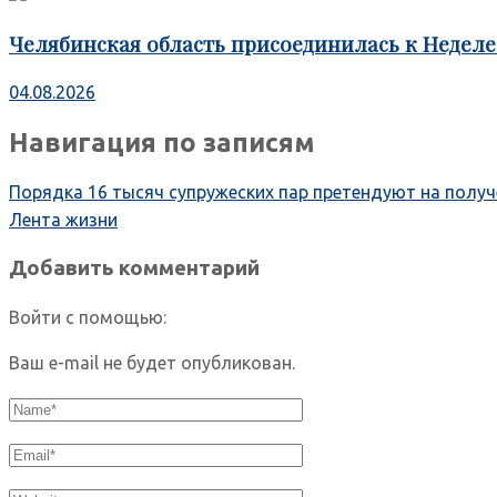
Челябинская область присоединилась к Недел
04.08.2026
Навигация по записям
Порядка 16 тысяч супружеских пар претендуют на получ
Лента жизни
Добавить комментарий
Войти с помощью:
Ваш e-mail не будет опубликован.