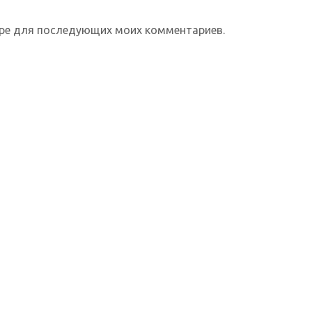
зере для последующих моих комментариев.