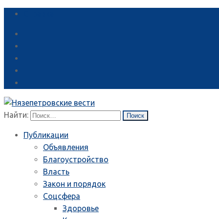
Справка
Найти:
Публикации
Объявления
Благоустройство
Власть
Закон и порядок
Соцсфера
Здоровье