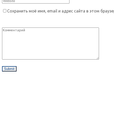
Сохранить моё имя, email и адрес сайта в этом брау