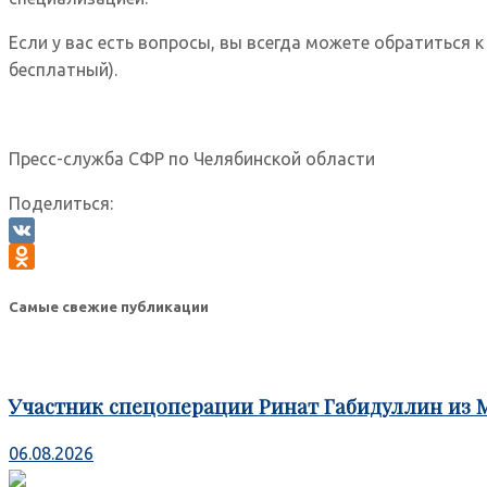
Если у вас есть вопросы, вы всегда можете обратиться 
бесплатный).
Пресс-служба СФР по Челябинской области
Поделиться:
VK
Odnoklassniki
Самые свежие публикации
Участник спецоперации Ринат Габидуллин из 
06.08.2026