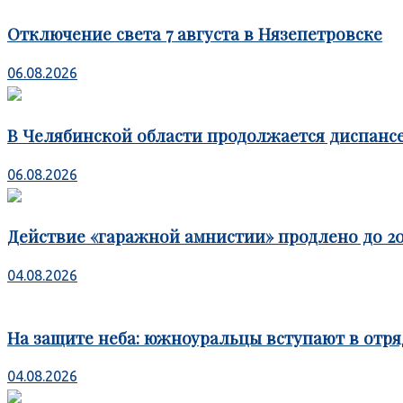
Отключение света 7 августа в Нязепетровске
06.08.2026
В Челябинской области продолжается диспансе
06.08.2026
Действие «гаражной амнистии» продлено до 20
04.08.2026
На защите неба: южноуральцы вступают в отря
04.08.2026