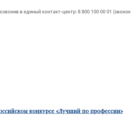
звонив в единый контакт-центр: 8 800 100 00 01 (звонок
российском конкурсе «Лучший по профессии»