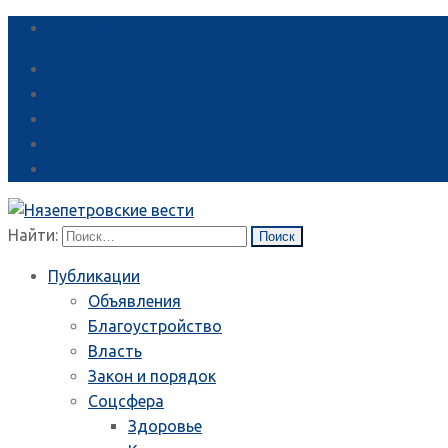
Справка
Найти:
Публикации
Объявления
Благоустройство
Власть
Закон и порядок
Соцсфера
Здоровье