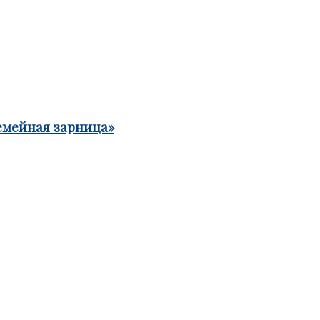
емейная зарница»