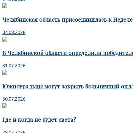
Челябинская область присоединилась к Недел
04.08.2026
В Челябинской области определили победител
31.07.2026
Южноуральцы могут закрыть больничный онл
30.07.2026
Где и когда не будет света?
29.07.2026