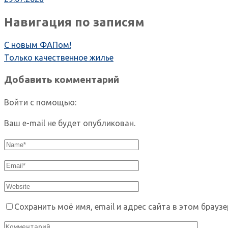
Навигация по записям
С новым ФАПом!
Только качественное жилье
Добавить комментарий
Войти с помощью:
Ваш e-mail не будет опубликован.
Сохранить моё имя, email и адрес сайта в этом брау