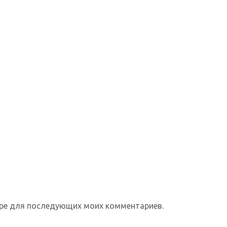
зере для последующих моих комментариев.