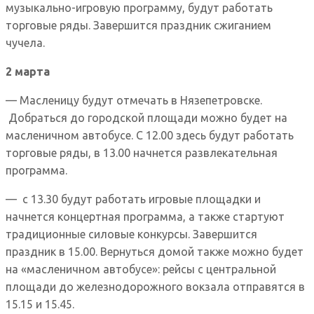
музыкально-игровую программу, будут работать
торговые ряды. Завершится праздник сжиганием
чучела.
2 марта
— Масленицу будут отмечать в Нязепетровске.
Добраться до городской площади можно будет на
масленичном автобусе. С 12.00 здесь будут работать
торговые ряды, в 13.00 начнется развлекательная
программа.
— с 13.30 будут работать игровые площадки и
начнется концертная программа, а также стартуют
традиционные силовые конкурсы. Завершится
праздник в 15.00. Вернуться домой также можно будет
на «масленичном автобусе»: рейсы с центральной
площади до железнодорожного вокзала отправятся в
15.15 и 15.45.