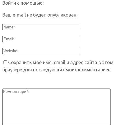
Войти с помощью:
Ваш e-mail не будет опубликован.
Сохранить моё имя, email и адрес сайта в этом
браузере для последующих моих комментариев.