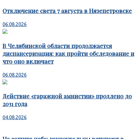
Отключение света 7 августа в Нязепетровске
06.08.2026
В Челябинской области продолжается
диспансеризация: как пройти обследование и
что оно включает
06.08.2026
Действие «гаражной амнистии» продлено до
2031 года
04.08.2026
На защите неба: южноуральцы вступают в