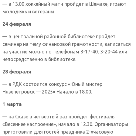
— в 13.00 хоккейный матч пройдет в Шемахе, играют
молодежь и ветераны.
24 февраля
— в центральной районной библиотеке пройдет
семинар на тему финансовой грамотности, записаться
на участие можно по телефонам 3-17-40, 3-20-44 или
непосредственно в библиотеке.
28 февраля
— в РДК состоится конкурс «Юный мистер
Нязепетровск — 2025» Начало в 18.00.
1 марта
— на Сказе в четвертый раз пройдет фестиваль
«Весеннее настроение», начало в 12.30. Организаторы
приготовили для гостей праздника 2-хчасовую