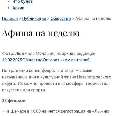
Что будет
Архив
Главная
>
Публикации
>
Общество
>
Афиша на неделю
Афиша на неделю
Фото: Людмила Мелашич, из архива редакции
19.02.2025
Общество
Оставить комментарий
По традиции конец февраля и март – самые
насыщенные дни в культурной жизни Нязепетровского
округа. Их можно провести в атмосфере творчества,
искусства или спорта.
22 февраля
— в Шемахе в 10.00 начнется регистрация на «Лыжню