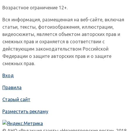
Возрастное ограничение 12+.
Вся информация, размещенная на веб-сайте, включая
статьи, тексты, фотоизображения, иллюстрации,
видеосюжеты, является объектом авторских прав и
смежных прав и охраняется в соответствии с
действующим законодательством Российской
Федерации о защите авторских прав и о защите
смежных прав.
Вход
Правила
Старый сайт
Разместить рекламу
© АНО «Редакция газеты «Нязепетровские вести». 2018