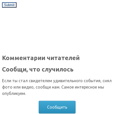
Комментарии читателей
Сообщи, что случилось
Если ты стал свидетелем удивительного события, снял
фото или видео, сообщи нам. Самое интересное мы
опубликуем.
Сообщить