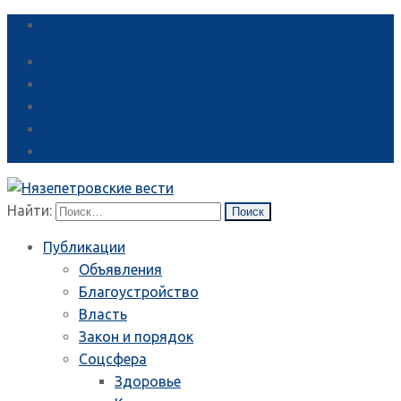
Справка
Найти:
Публикации
Объявления
Благоустройство
Власть
Закон и порядок
Соцсфера
Здоровье