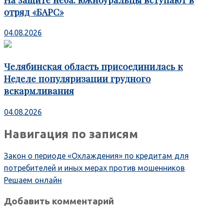
отряд «БАРС»
04.08.2026
Челябинская область присоединилась к
Неделе популяризации грудного
вскармливания
04.08.2026
Навигация по записям
Закон о периоде «Охлаждения» по кредитам для
потребителей и иных мерах против мошенников
Решаем онлайн
Добавить комментарий