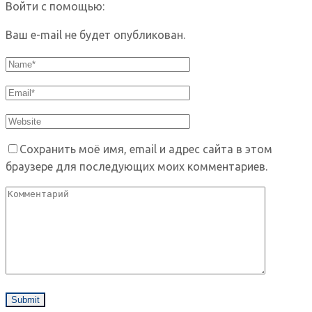
Войти с помощью:
Ваш e-mail не будет опубликован.
Сохранить моё имя, email и адрес сайта в этом
браузере для последующих моих комментариев.