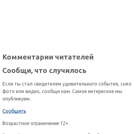
Комментарии читателей
Сообщи, что случилось
Если ты стал свидетелем удивительного события, снял
фото или видео, сообщи нам. Самое интересное мы
опубликуем.
Сообщить
Возрастное ограничение 12+.