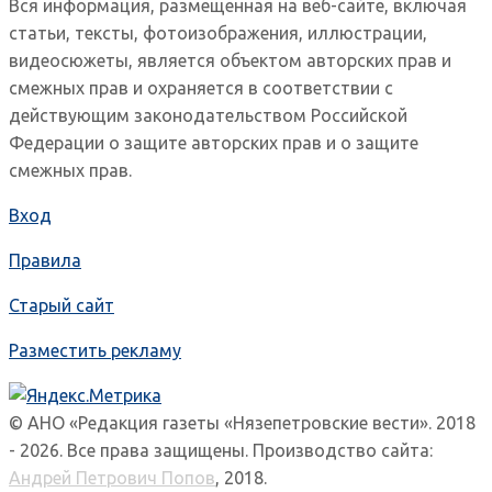
Вся информация, размещенная на веб-сайте, включая
статьи, тексты, фотоизображения, иллюстрации,
видеосюжеты, является объектом авторских прав и
смежных прав и охраняется в соответствии с
действующим законодательством Российской
Федерации о защите авторских прав и о защите
смежных прав.
Вход
Правила
Старый сайт
Разместить рекламу
© АНО «Редакция газеты «Нязепетровские вести». 2018
- 2026. Все права защищены. Производство сайта:
Андрей Петрович Попов
, 2018.