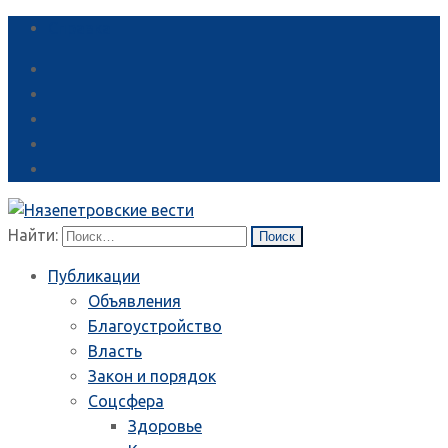
Справка
Найти:
Публикации
Объявления
Благоустройство
Власть
Закон и порядок
Соцсфера
Здоровье