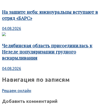
На защите неба: южноуральцы вступают в
отряд «БАРС»
04.08.2026
Челябинская область присоединилась к
Неделе популяризации грудного
вскармливания
04.08.2026
Навигация по записям
Решаем онлайн
Добавить комментарий