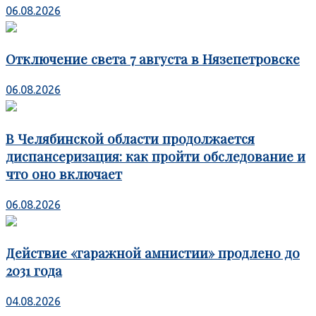
06.08.2026
Отключение света 7 августа в Нязепетровске
06.08.2026
В Челябинской области продолжается
диспансеризация: как пройти обследование и
что оно включает
06.08.2026
Действие «гаражной амнистии» продлено до
2031 года
04.08.2026