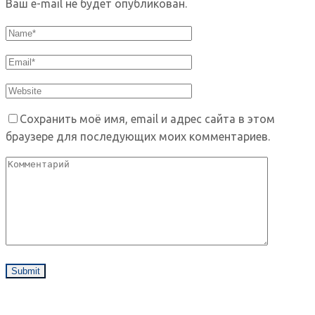
Ваш e-mail не будет опубликован.
Сохранить моё имя, email и адрес сайта в этом
браузере для последующих моих комментариев.