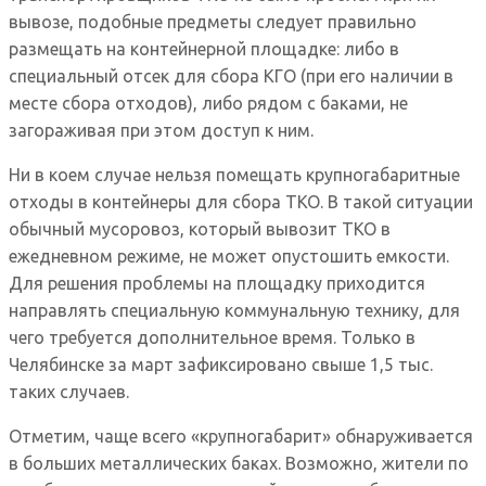
вывозе, подобные предметы следует правильно
размещать на контейнерной площадке: либо в
специальный отсек для сбора КГО (при его наличии в
месте сбора отходов), либо рядом с баками, не
загораживая при этом доступ к ним.
Ни в коем случае нельзя помещать крупногабаритные
отходы в контейнеры для сбора ТКО. В такой ситуации
обычный мусоровоз, который вывозит ТКО в
ежедневном режиме, не может опустошить емкости.
Для решения проблемы на площадку приходится
направлять специальную коммунальную технику, для
чего требуется дополнительное время. Только в
Челябинске за март зафиксировано свыше 1,5 тыс.
таких случаев.
Отметим, чаще всего «крупногабарит» обнаруживается
в больших металлических баках. Возможно, жители по