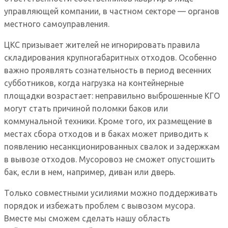
управляющей компании, в частном секторе — органов
местного самоуправления.
ЦКС призывает жителей не игнорировать правила
складирования крупногабаритных отходов. Особенно
важно проявлять сознательность в период весенних
субботников, когда нагрузка на контейнерные
площадки возрастает: неправильно выброшенные КГО
могут стать причиной поломки баков или
коммунальной техники. Кроме того, их размещение в
местах сбора отходов и в баках может приводить к
появлению несанкционированных свалок и задержкам
в вывозе отходов. Мусоровоз не сможет опустошить
бак, если в нем, например, диван или дверь.
Только совместными усилиями можно поддерживать
порядок и избежать проблем с вывозом мусора.
Вместе мы сможем сделать нашу область