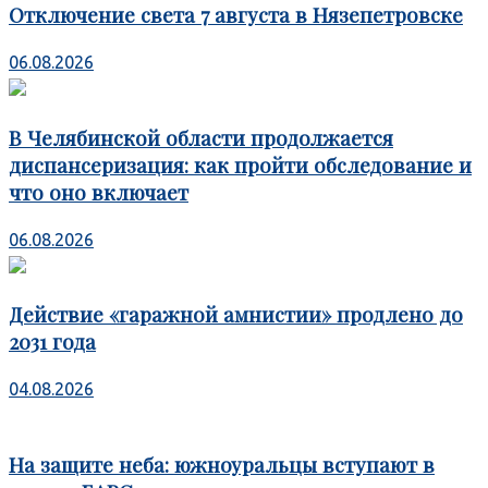
Отключение света 7 августа в Нязепетровске
06.08.2026
В Челябинской области продолжается
диспансеризация: как пройти обследование и
что оно включает
06.08.2026
Действие «гаражной амнистии» продлено до
2031 года
04.08.2026
На защите неба: южноуральцы вступают в