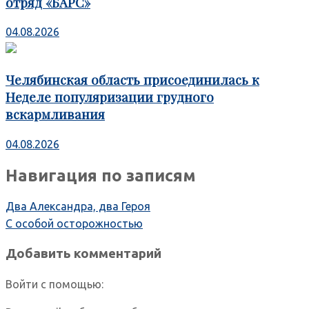
отряд «БАРС»
04.08.2026
Челябинская область присоединилась к
Неделе популяризации грудного
вскармливания
04.08.2026
Навигация по записям
Два Александра, два Героя
С особой осторожностью
Добавить комментарий
Войти с помощью: