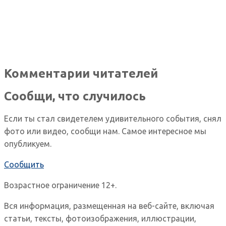
Комментарии читателей
Сообщи, что случилось
Если ты стал свидетелем удивительного события, снял
фото или видео, сообщи нам. Самое интересное мы
опубликуем.
Сообщить
Возрастное ограничение 12+.
Вся информация, размещенная на веб-сайте, включая
статьи, тексты, фотоизображения, иллюстрации,