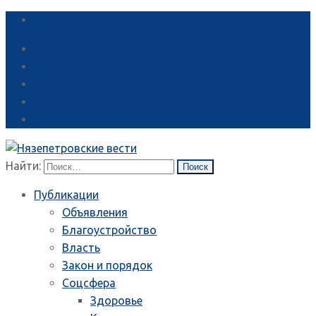
Справка
Найти:
Публикации
Объявления
Благоустройство
Власть
Закон и порядок
Соцсфера
Здоровье