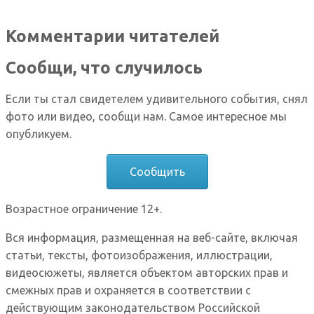
Комментарии читателей
Сообщи, что случилось
Если ты стал свидетелем удивительного события, снял
фото или видео, сообщи нам. Самое интересное мы
опубликуем.
Сообщить
Возрастное ограничение 12+.
Вся информация, размещенная на веб-сайте, включая
статьи, тексты, фотоизображения, иллюстрации,
видеосюжеты, является объектом авторских прав и
смежных прав и охраняется в соответствии с
действующим законодательством Российской