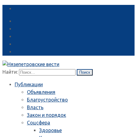
Справка
Найти:
Публикации
Объявления
Благоустройство
Власть
Закон и порядок
Соцсфера
Здоровье