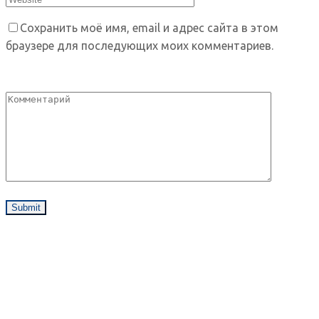
Сохранить моё имя, email и адрес сайта в этом
браузере для последующих моих комментариев.