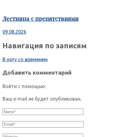
Лестница с препятствиями
09.08.2026
Навигация по записям
В ногу со временем
Добавить комментарий
Войти с помощью:
Ваш e-mail не будет опубликован.