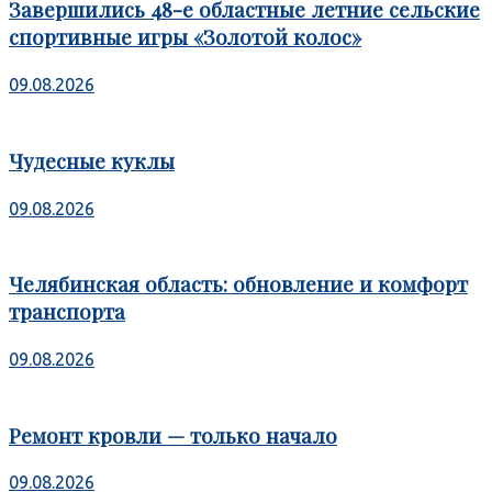
Завершились 48-е областные летние сельские
спортивные игры «Золотой колос»
09.08.2026
Чудесные куклы
09.08.2026
Челябинская область: обновление и комфорт
транспорта
09.08.2026
Ремонт кровли — только начало
09.08.2026