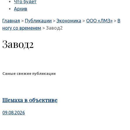
Что будет
Архив
Главная
>
Публикации
>
Экономика
>
ООО «ЛМЗ»
>
В
ногу со временем
>
Завод2
Завод2
Самые свежие публикации
Шемаха в объективе
09.08.2026