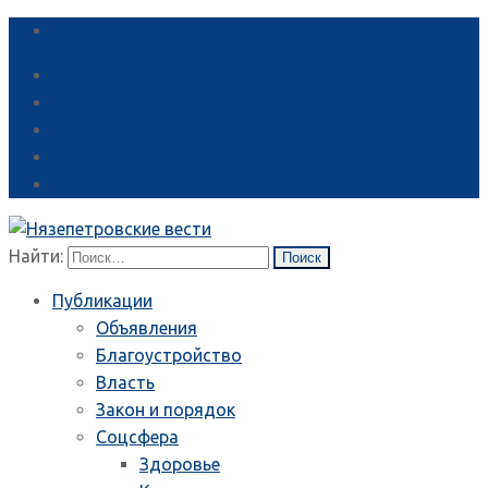
Справка
Найти:
Публикации
Объявления
Благоустройство
Власть
Закон и порядок
Соцсфера
Здоровье