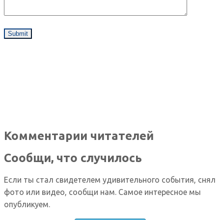
Комментарии читателей
Сообщи, что случилось
Если ты стал свидетелем удивительного события, снял
фото или видео, сообщи нам. Самое интересное мы
опубликуем.