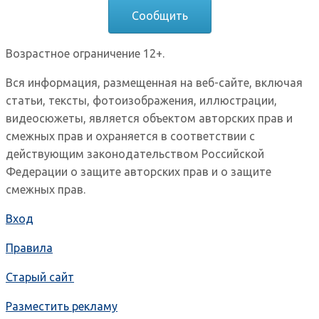
Сообщить
Возрастное ограничение 12+.
Вся информация, размещенная на веб-сайте, включая
статьи, тексты, фотоизображения, иллюстрации,
видеосюжеты, является объектом авторских прав и
смежных прав и охраняется в соответствии с
действующим законодательством Российской
Федерации о защите авторских прав и о защите
смежных прав.
Вход
Правила
Старый сайт
Разместить рекламу