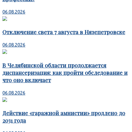
06.08.2026
Отключение света 7 августа в Нязепетровске
06.08.2026
В Челябинской области продолжается
диспансеризация: как пройти обследование и
что оно включает
06.08.2026
Действие «гаражной амнистии» продлено до
2031 года