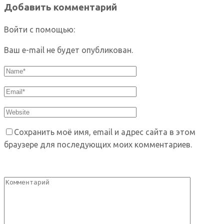
Добавить комментарий
Войти с помощью:
Ваш e-mail не будет опубликован.
Сохранить моё имя, email и адрес сайта в этом
браузере для последующих моих комментариев.