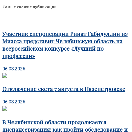
Odnoklassniki
Самые свежие публикации
Участник спецоперации Ринат Габидуллин из
Миасса представит Челябинскую область на
всероссийском конкурсе «Лучший по
профессии»
06.08.2026
Отключение света 7 августа в Нязепетровске
06.08.2026
В Челябинской области продолжается
диспансеризация: как пройти обследование и