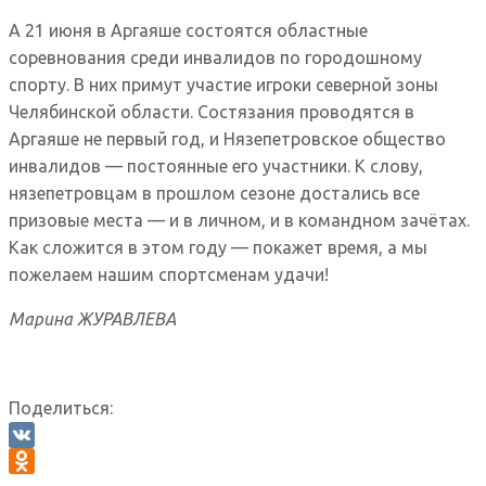
А 21 июня в Аргаяше состоятся областные
соревнования среди инвалидов по городошному
спорту. В них примут участие игроки северной зоны
Челябинской области. Состязания проводятся в
Аргаяше не первый год, и Нязепетровское общество
инвалидов — постоянные его участники. К слову,
нязепетровцам в прошлом сезоне достались все
призовые места — и в личном, и в командном зачётах.
Как сложится в этом году — покажет время, а мы
пожелаем нашим спортсменам удачи!
Марина ЖУРАВЛЕВА
Поделиться:
VK