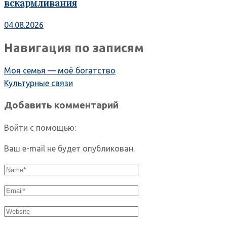
вскармливания
04.08.2026
Навигация по записям
Моя семья — моё богатство
Культурные связи
Добавить комментарий
Войти с помощью:
Ваш e-mail не будет опубликован.