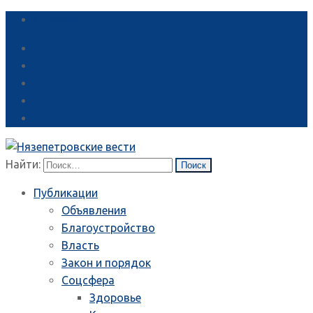
Справка
Найти:
Публикации
Объявления
Благоустройство
Власть
Закон и порядок
Соцсфера
Здоровье