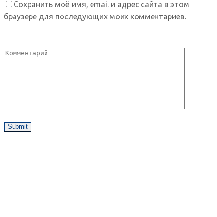
Сохранить моё имя, email и адрес сайта в этом
браузере для последующих моих комментариев.