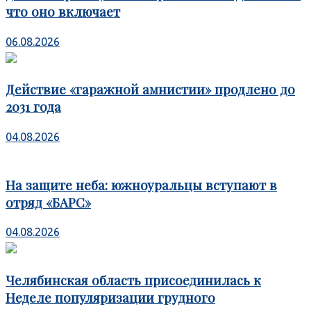
что оно включает
06.08.2026
Действие «гаражной амнистии» продлено до
2031 года
04.08.2026
На защите неба: южноуральцы вступают в
отряд «БАРС»
04.08.2026
Челябинская область присоединилась к
Неделе популяризации грудного