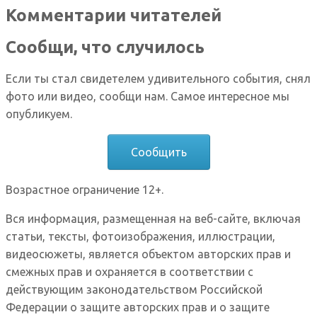
Комментарии читателей
Сообщи, что случилось
Если ты стал свидетелем удивительного события, снял
фото или видео, сообщи нам. Самое интересное мы
опубликуем.
Сообщить
Возрастное ограничение 12+.
Вся информация, размещенная на веб-сайте, включая
статьи, тексты, фотоизображения, иллюстрации,
видеосюжеты, является объектом авторских прав и
смежных прав и охраняется в соответствии с
действующим законодательством Российской
Федерации о защите авторских прав и о защите