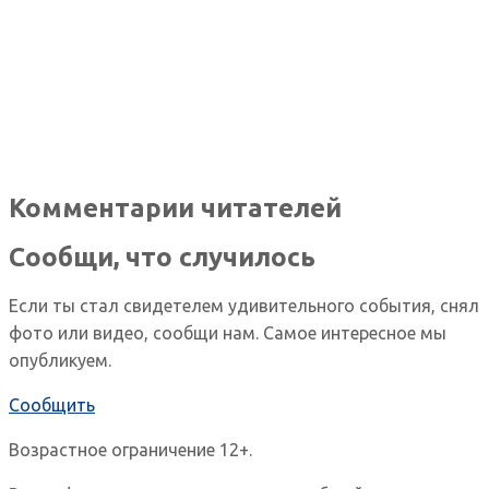
Комментарии читателей
Сообщи, что случилось
Если ты стал свидетелем удивительного события, снял
фото или видео, сообщи нам. Самое интересное мы
опубликуем.
Сообщить
Возрастное ограничение 12+.