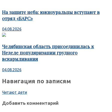
На защите неба: южноуральцы вступают в
отряд «БАРС»
04.08.2026
Челябинская область присоединилась к
Неделе популяризации грудного
вскармливания
04.08.2026
Навигация по записям
Читают дети
Добавить комментарий