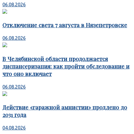
06.08.2026
Отключение света 7 августа в Нязепетровске
06.08.2026
В Челябинской области продолжается
диспансеризация: как пройти обследование и
что оно включает
06.08.2026
Действие «гаражной амнистии» продлено до
2031 года
04.08.2026