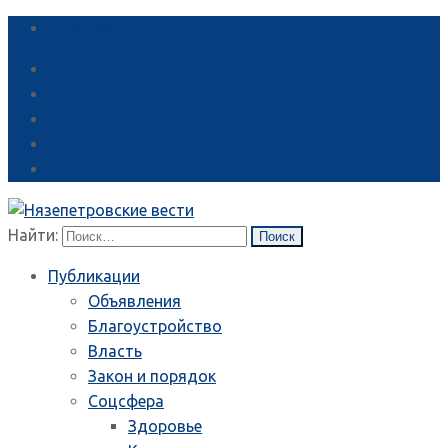
Справка
Найти:
Публикации
Объявления
Благоустройство
Власть
Закон и порядок
Соцсфера
Здоровье