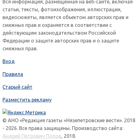
Вся информация, размещенная на веб-сайте, включая
статьи, тексты, фотоизображения, иллюстрации,
видеосюжеты, является объектом авторских прав и
смежных прав и охраняется в соответствии с
действующим законодательством Российской
Федерации о защите авторских прав и о защите
смежных прав.
Вход
Правила
Старый сайт
Разместить рекламу
© АНО «Редакция газеты «Нязепетровские вести». 2018
- 2026. Все права защищены. Производство сайта:
Андрей Петрович Попов
, 2018.