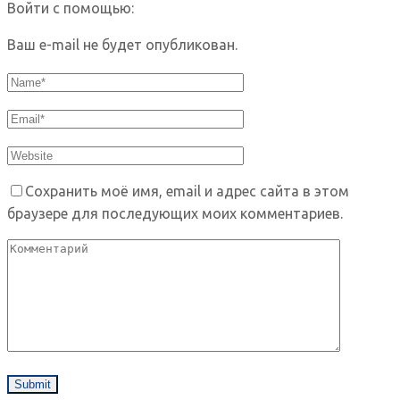
Войти с помощью:
Ваш e-mail не будет опубликован.
Сохранить моё имя, email и адрес сайта в этом
браузере для последующих моих комментариев.