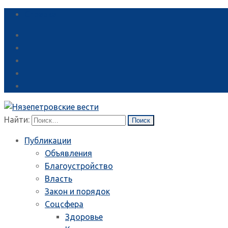
Справка
Найти:
Публикации
Объявления
Благоустройство
Власть
Закон и порядок
Соцсфера
Здоровье