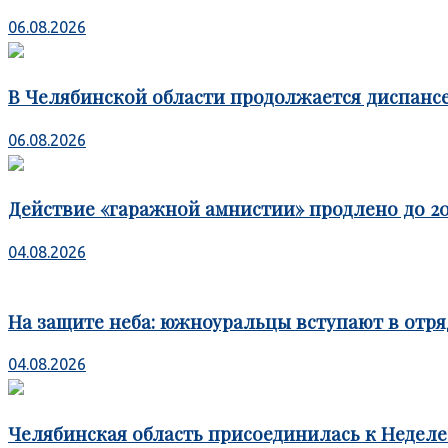
06.08.2026
В Челябинской области продолжается диспансе
06.08.2026
Действие «гаражной амнистии» продлено до 20
04.08.2026
На защите неба: южноуральцы вступают в отря
04.08.2026
Челябинская область присоединилась к Недел