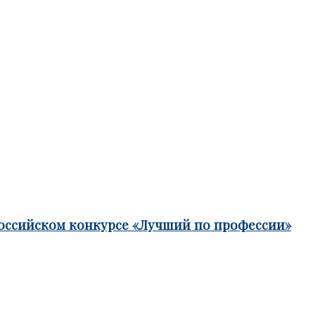
российском конкурсе «Лучший по профессии»