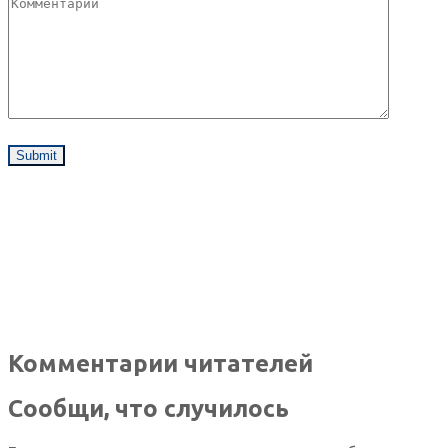
Комментарии читателей
Сообщи, что случилось