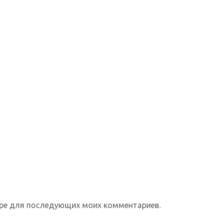
зере для последующих моих комментариев.