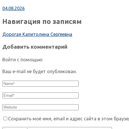
04.08.2026
Навигация по записям
Дорогая Капитолина Сергеевна
Добавить комментарий
Войти с помощью:
Ваш e-mail не будет опубликован.
Сохранить моё имя, email и адрес сайта в этом брау