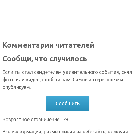
Комментарии читателей
Сообщи, что случилось
Если ты стал свидетелем удивительного события, снял
фото или видео, сообщи нам. Самое интересное мы
опубликуем.
Сообщить
Возрастное ограничение 12+.
Вся информация, размещенная на веб-сайте, включая