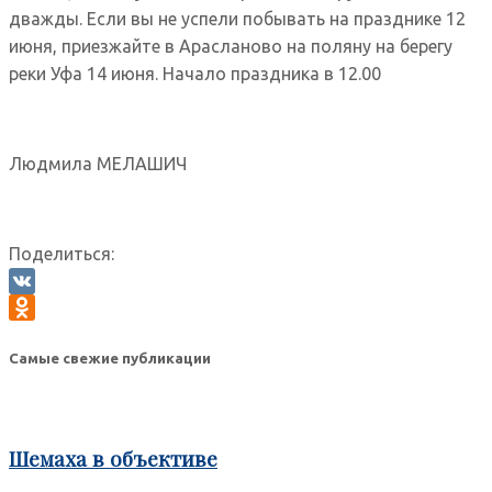
дважды. Если вы не успели побывать на празднике 12
июня, приезжайте в Арасланово на поляну на берегу
реки Уфа 14 июня. Начало праздника в 12.00
Людмила МЕЛАШИЧ
Поделиться:
VK
Odnoklassniki
Самые свежие публикации
Шемаха в объективе