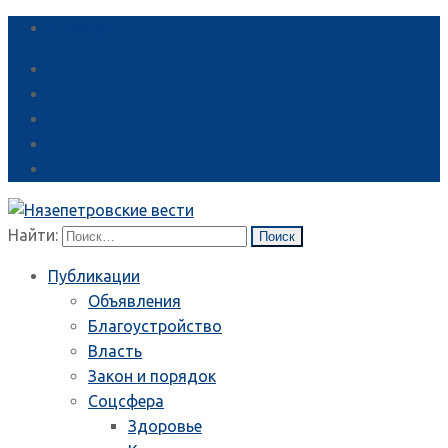
Справка
Найти:
Публикации
Объявления
Благоустройство
Власть
Закон и порядок
Соцсфера
Здоровье