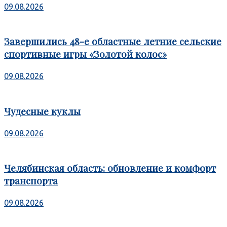
09.08.2026
Завершились 48-е областные летние сельские
спортивные игры «Золотой колос»
09.08.2026
Чудесные куклы
09.08.2026
Челябинская область: обновление и комфорт
транспорта
09.08.2026