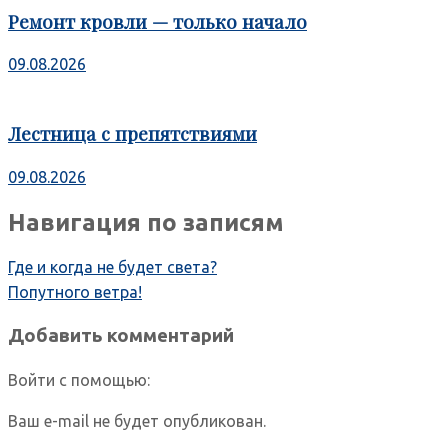
Ремонт кровли — только начало
09.08.2026
Лестница с препятствиями
09.08.2026
Навигация по записям
Где и когда не будет света?
Попутного ветра!
Добавить комментарий
Войти с помощью:
Ваш e-mail не будет опубликован.