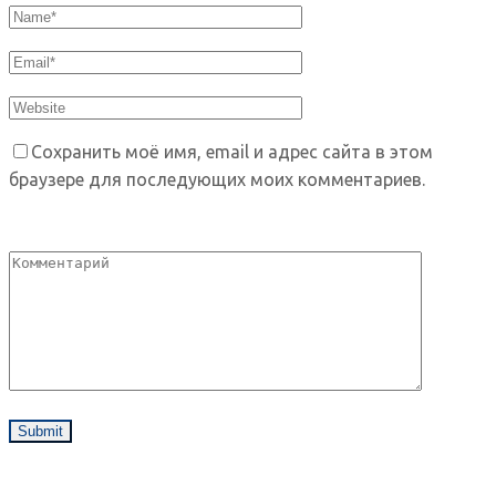
Сохранить моё имя, email и адрес сайта в этом
браузере для последующих моих комментариев.