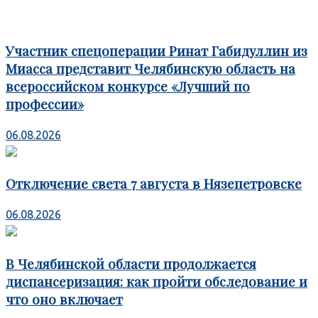
Участник спецоперации Ринат Габидуллин из
Миасса представит Челябинскую область на
всероссийском конкурсе «Лучший по
профессии»
06.08.2026
Отключение света 7 августа в Нязепетровске
06.08.2026
В Челябинской области продолжается
диспансеризация: как пройти обследование и
что оно включает