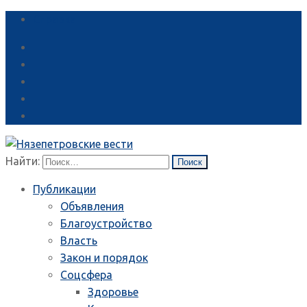
Справка
Найти:
Публикации
Объявления
Благоустройство
Власть
Закон и порядок
Соцсфера
Здоровье