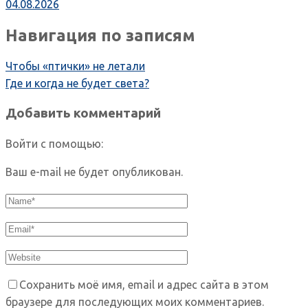
04.08.2026
Навигация по записям
Чтобы «птички» не летали
Где и когда не будет света?
Добавить комментарий
Войти с помощью:
Ваш e-mail не будет опубликован.
Сохранить моё имя, email и адрес сайта в этом
браузере для последующих моих комментариев.