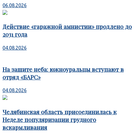
06.08.2026
Действие «гаражной амнистии» продлено до
2031 года
04.08.2026
На защите неба: южноуральцы вступают в
отряд «БАРС»
04.08.2026
Челябинская область присоединилась к
Неделе популяризации грудного
вскармливания