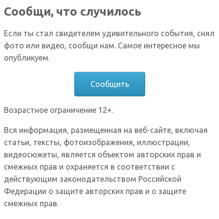
Сообщи, что случилось
Если ты стал свидетелем удивительного события, снял
фото или видео, сообщи нам. Самое интересное мы
опубликуем.
Сообщить
Возрастное ограничение 12+.
Вся информация, размещенная на веб-сайте, включая
статьи, тексты, фотоизображения, иллюстрации,
видеосюжеты, является объектом авторских прав и
смежных прав и охраняется в соответствии с
действующим законодательством Российской
Федерации о защите авторских прав и о защите
смежных прав.