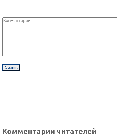
Комментарии читателей