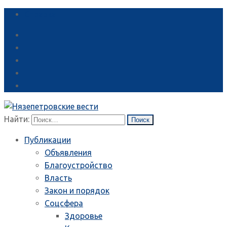
Справка
Найти:
Публикации
Объявления
Благоустройство
Власть
Закон и порядок
Соцсфера
Здоровье