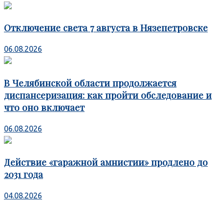
Отключение света 7 августа в Нязепетровске
06.08.2026
В Челябинской области продолжается
диспансеризация: как пройти обследование и
что оно включает
06.08.2026
Действие «гаражной амнистии» продлено до
2031 года
04.08.2026