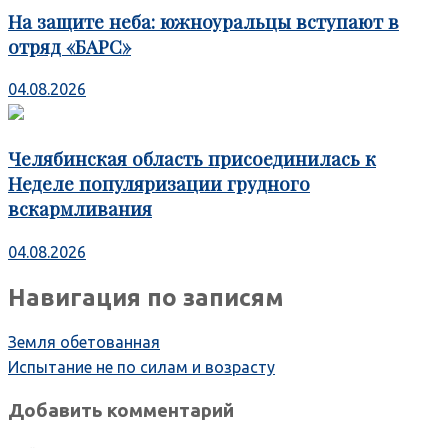
На защите неба: южноуральцы вступают в
отряд «БАРС»
04.08.2026
Челябинская область присоединилась к
Неделе популяризации грудного
вскармливания
04.08.2026
Навигация по записям
Земля обетованная
Испытание не по силам и возрасту
Добавить комментарий