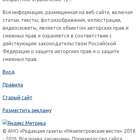
Вся информация, размещенная на веб-сайте, включая
статьи, тексты, фотоизображения, иллюстрации,
видеосюжеты, является объектом авторских прав и
смежных прав и охраняется в соответствии с
действующим законодательством Российской
Федерации о защите авторских прав и о защите
смежных прав.
Вход
Правила
Старый сайт
Разместить рекламу
© АНО «Редакция газеты «Нязепетровские вести». 2018
- 2026. Все права защищены. Производство сайта: