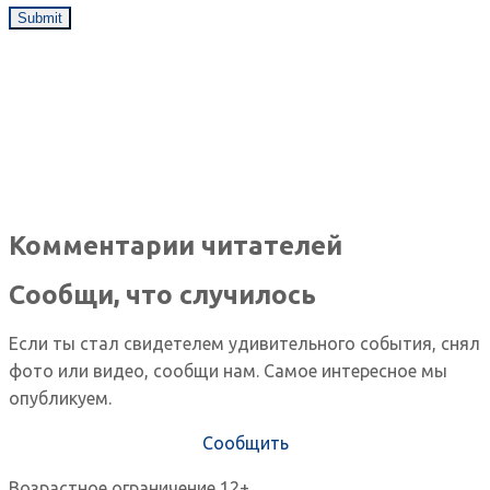
Комментарии читателей
Сообщи, что случилось
Если ты стал свидетелем удивительного события, снял
фото или видео, сообщи нам. Самое интересное мы
опубликуем.
Сообщить
Возрастное ограничение 12+.