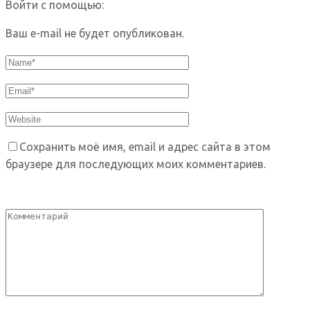
Войти с помощью:
Ваш e-mail не будет опубликован.
Сохранить моё имя, email и адрес сайта в этом
браузере для последующих моих комментариев.