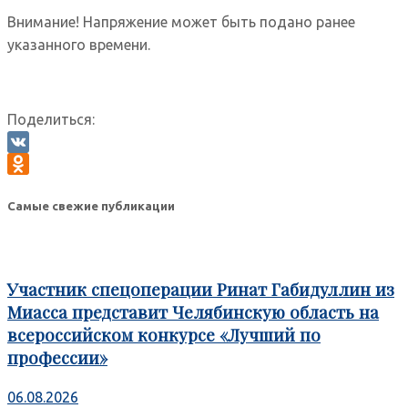
Внимание! Напряжение может быть подано ранее
указанного времени.
Поделиться:
VK
Odnoklassniki
Самые свежие публикации
Участник спецоперации Ринат Габидуллин из
Миасса представит Челябинскую область на
всероссийском конкурсе «Лучший по
профессии»
06.08.2026