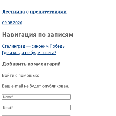
Лестница с препятствиями
09.08.2026
Навигация по записям
Сталинград — синоним Победы
Где и когда не будет света?
Добавить комментарий
Войти с помощью:
Ваш e-mail не будет опубликован.