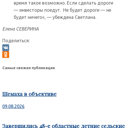
время такое возможно. Если сделать дороги
— инвесторы поедут. Не будет дороги — не
будет ничего», — убеждена Светлана.
Елена СЕВЕРИНА
Поделиться:
VK
Odnoklassniki
Самые свежие публикации
Шемаха в объективе
09.08.2026
Завершились 48-е областные летние сельские