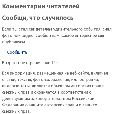
Комментарии читателей
Сообщи, что случилось
Если ты стал свидетелем удивительного события, снял
фото или видео, сообщи нам. Самое интересное мы
опубликуем.
Сообщить
Возрастное ограничение 12+.
Вся информация, размещенная на веб-сайте, включая
статьи, тексты, фотоизображения, иллюстрации,
видеосюжеты, является объектом авторских прав и
смежных прав и охраняется в соответствии с
действующим законодательством Российской
Федерации о защите авторских прав и о защите
смежных прав.