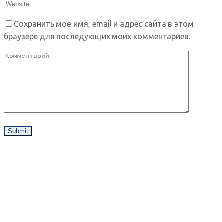
Сохранить моё имя, email и адрес сайта в этом
браузере для последующих моих комментариев.