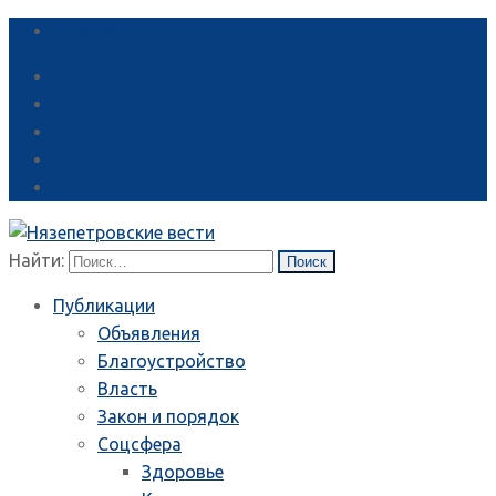
Справка
Найти:
Публикации
Объявления
Благоустройство
Власть
Закон и порядок
Соцсфера
Здоровье