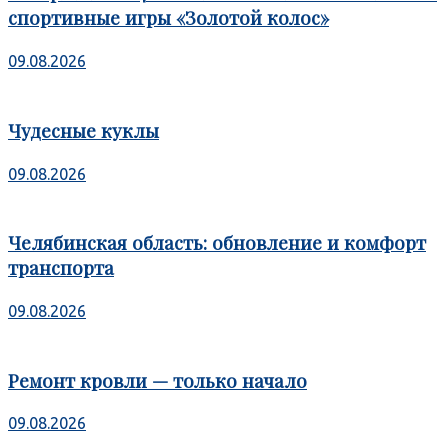
спортивные игры «Золотой колос»
09.08.2026
Чудесные куклы
09.08.2026
Челябинская область: обновление и комфорт
транспорта
09.08.2026
Ремонт кровли — только начало
09.08.2026