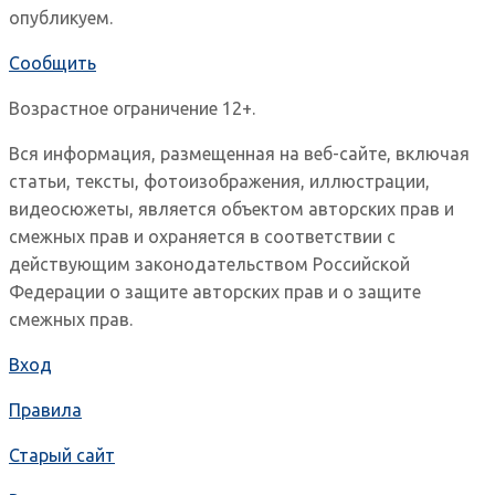
опубликуем.
Сообщить
Возрастное ограничение 12+.
Вся информация, размещенная на веб-сайте, включая
статьи, тексты, фотоизображения, иллюстрации,
видеосюжеты, является объектом авторских прав и
смежных прав и охраняется в соответствии с
действующим законодательством Российской
Федерации о защите авторских прав и о защите
смежных прав.
Вход
Правила
Старый сайт