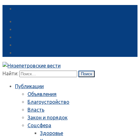
Справка
Найти:
Публикации
Объявления
Благоустройство
Власть
Закон и порядок
Соцсфера
Здоровье