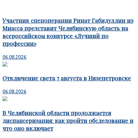
Участник спецоперации Ринат Габидуллин из
Миасса представит Челябинскую область на
всероссийском конкурсе «Лучший по
профессии»
06.08.2026
Отключение света 7 августа в Нязепетровске
06.08.2026
В Челябинской области продолжается
диспансеризация: как пройти обследование и
что оно включает