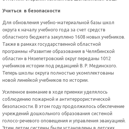
Учиться в безопасности
Для обновления учебно-материальной базы школ
округа к началу учебного года за счет средств
областного бюджета закуплено 1608 новых учебников.
Также в рамках государственной областной
программы «Развитие образования в Челябинской
области» в Нязепетровский округ переданы 1012
учебников истории под редакцией В. Р. Мединского.
Теперь школы округа полностью укомплектованы
новой линейкой учебников по истории.
Усиленное внимание в ходе приемки уделялось
соблюдению пожарной и антитеррористической
безопасности. В этом году продолжилось обеспечение
учреждений дошкольного образования системой
голосо-речевого оповещения и управления эвакуацией.
Этим летом системы были установлены в детских