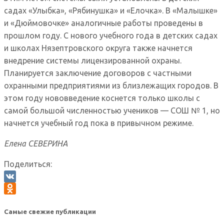
садах «Улыбка», «Рябинушка» и «Елочка». В «Малышке»
и «Дюймовочке» аналогичные работы проведены в
прошлом году. С нового учебного года в детских садах
и школах Нязептровского округа также начнется
внедрение системы лицензированной охраны.
Планируется заключение договоров с частными
охранными предприятиями из близлежащих городов. В
этом году нововведение коснется только школы с
самой большой численностью учеников — СОШ № 1, но
начнется учебный год пока в привычном режиме.
Елена СЕВЕРИНА
Поделиться:
VK
Odnoklassniki
Самые свежие публикации