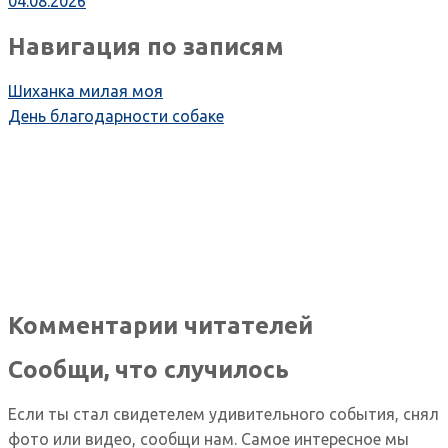
04.08.2026
Навигация по записям
Шиханка милая моя
День благодарности собаке
Комментарии читателей
Сообщи, что случилось
Если ты стал свидетелем удивительного события, снял
фото или видео, сообщи нам. Самое интересное мы