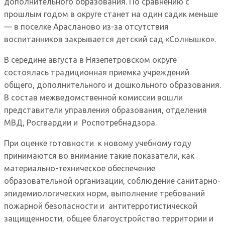
дополнительного образования. По сравнению с
прошлым годом в округе станет на один садик меньше
— в поселке Арасланово из-за отсутствия
воспитанников закрывается детский сад «Солнышко».
В середине августа в Нязепетровском округе
состоялась традиционная приемка учреждений
общего, дополнительного и дошкольного образования.
В состав межведомственной комиссии вошли
представители управления образования, отделения
МВД, Росгвардии и Роспотребнадзора.
При оценке готовности к новому учебному году
принимаются во внимание такие показатели, как
материально-техническое обеспечение
образовательной организации, соблюдение санитарно-
эпидемиологических норм, выполнение требований
пожарной безопасности и антитерротистической
защищенности, общее благоустройство территории и