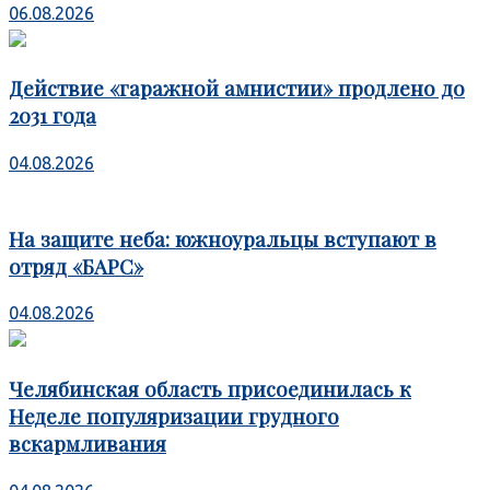
06.08.2026
Действие «гаражной амнистии» продлено до
2031 года
04.08.2026
На защите неба: южноуральцы вступают в
отряд «БАРС»
04.08.2026
Челябинская область присоединилась к
Неделе популяризации грудного
вскармливания