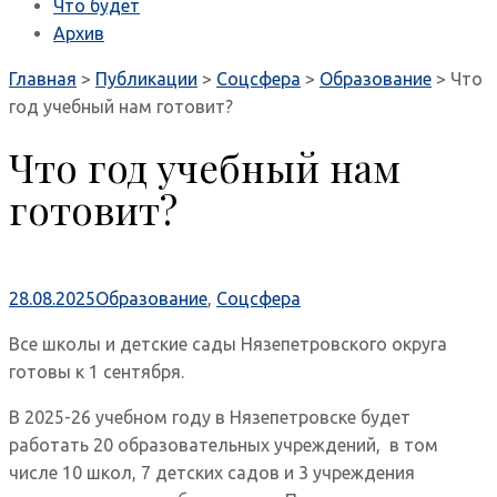
Что будет
Архив
Главная
>
Публикации
>
Соцсфера
>
Образование
>
Что
год учебный нам готовит?
Что год учебный нам
готовит?
28.08.2025
Образование
,
Соцсфера
Все школы и детские сады Нязепетровского округа
готовы к 1 сентября.
В 2025-26 учебном году в Нязепетровске будет
работать 20 образовательных учреждений, в том
числе 10 школ, 7 детских садов и 3 учреждения