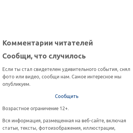
Комментарии читателей
Сообщи, что случилось
Если ты стал свидетелем удивительного события, снял
фото или видео, сообщи нам. Самое интересное мы
опубликуем.
Сообщить
Возрастное ограничение 12+.
Вся информация, размещенная на веб-сайте, включая
статьи, тексты, фотоизображения, иллюстрации,