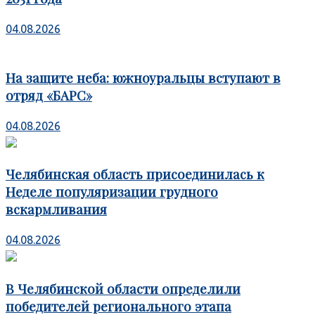
04.08.2026
На защите неба: южноуральцы вступают в
отряд «БАРС»
04.08.2026
Челябинская область присоединилась к
Неделе популяризации грудного
вскармливания
04.08.2026
В Челябинской области определили
победителей регионального этапа