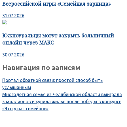
Всероссийской игры «Семейная зарница»
31.07.2026
Южноуральцы могут закрыть больничный
онлайн через МАКС
30.07.2026
Навигация по записям
Портал обратной связи: простой способ быть
услышанным
Многодетная семья из Челябинской области выиграла
5 миллионов и купила жильё после победы в конкурсе
«Это у нас семейное»