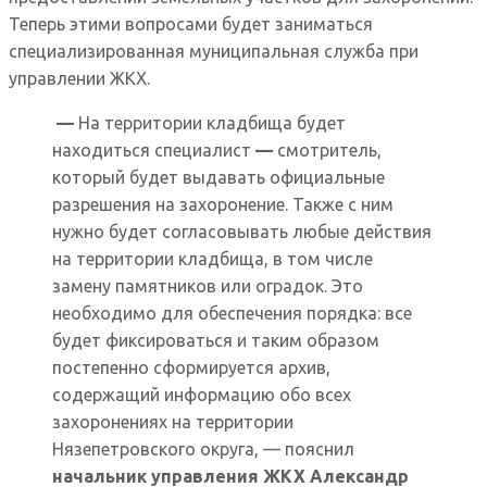
Теперь этими вопросами будет заниматься
специализированная муниципальная служба при
управлении ЖКХ.
—
На территории кладбища будет
находиться специалист
—
смотритель,
который будет выдавать официальные
разрешения на захоронение. Также с ним
нужно будет согласовывать любые действия
на территории кладбища, в том числе
замену памятников или оградок. Это
необходимо для обеспечения порядка: все
будет фиксироваться и таким образом
постепенно сформируется архив,
содержащий информацию обо всех
захоронениях на территории
Нязепетровского округа, — пояснил
начальник управления ЖКХ Александр