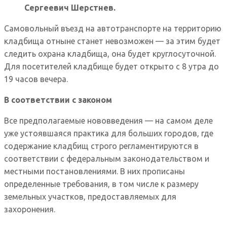
Сергеевич Шерстнев.
Самовольный въезд на автотранспорте на территорию
кладбища отныне станет невозможен — за этим будет
следить охрана кладбища, она будет круглосуточной.
Для посетителей кладбище будет открыто с 8 утра до
19 часов вечера.
В соответствии с законом
Все предполагаемые нововведения — на самом деле
уже устоявшаяся практика для больших городов, где
содержание кладбищ строго регламентируются в
соответствии с федеральным законодательством и
местными постановлениями. В них прописаны
определенные требования, в том числе к размеру
земельных участков, предоставляемых для
захоронения.