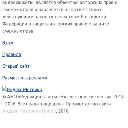
видеосюжеты, является объектом авторских прав и
смежных прав и охраняется в соответствии с
действующим законодательством Российской
Федерации о защите авторских прав и о защите
смежных прав.
Вход
Правила
Старый сайт
Разместить рекламу
© АНО «Редакция газеты «Нязепетровские вести». 2018
- 2026. Все права защищены. Производство сайта:
Андрей Петрович Попов
, 2018.