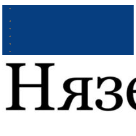
Справка