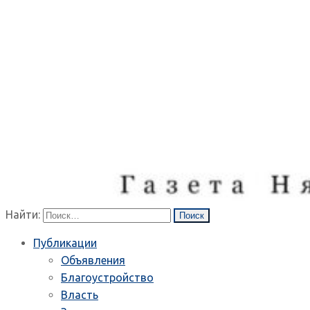
Найти:
Публикации
Объявления
Благоустройство
Власть