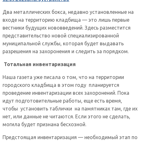
Два металлических бокса, недавно установленные на
входе на территорию кладбища — это лишь первые
вестники будущих нововведений. Здесь разместится
представительство новой специализированной
муниципальной службы, которая будет выдавать
разрешения на захоронения и следить за порядком.
Тотальная инвентаризация
Наша газета уже писала о том, что на территории
городского кладбища в этом году планируется
проведение инвентаризации всех захоронений. Пока
идут подготовительные работы, еще есть время,
чтобы установить таблички на памятниках там, где их
нет, или данные не читаются. Если этого не сделать,
могила будет признана бесхозной.
Предстоящая инвентаризация — необходимый этап по