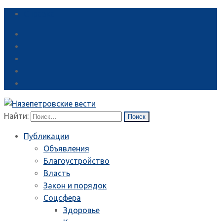
Справка
Найти:
Публикации
Объявления
Благоустройство
Власть
Закон и порядок
Соцсфера
Здоровье