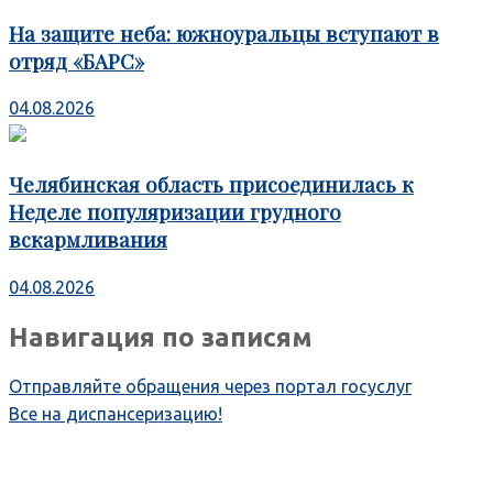
На защите неба: южноуральцы вступают в
отряд «БАРС»
04.08.2026
Челябинская область присоединилась к
Неделе популяризации грудного
вскармливания
04.08.2026
Навигация по записям
Отправляйте обращения через портал госуслуг
Все на диспансеризацию!