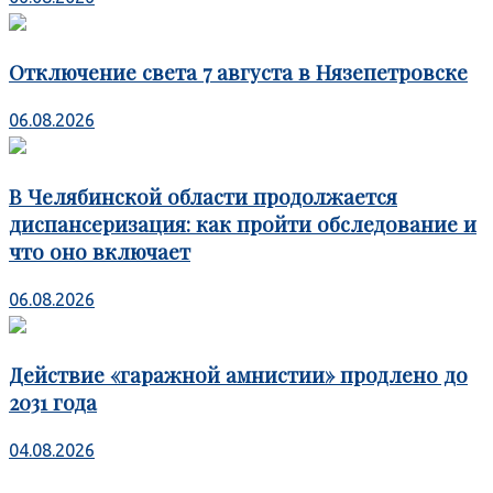
Отключение света 7 августа в Нязепетровске
06.08.2026
В Челябинской области продолжается
диспансеризация: как пройти обследование и
что оно включает
06.08.2026
Действие «гаражной амнистии» продлено до
2031 года
04.08.2026