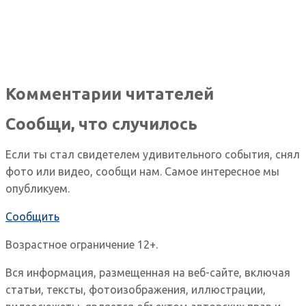
Комментарии читателей
Сообщи, что случилось
Если ты стал свидетелем удивительного события, снял
фото или видео, сообщи нам. Самое интересное мы
опубликуем.
Сообщить
Возрастное ограничение 12+.
Вся информация, размещенная на веб-сайте, включая
статьи, тексты, фотоизображения, иллюстрации,