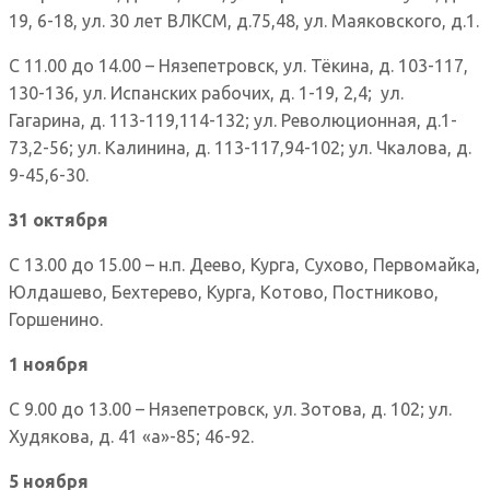
19, 6-18, ул. 30 лет ВЛКСМ, д.75,48, ул. Маяковского, д.1.
С 11.00 до 14.00 – Нязепетровск, ул. Тёкина, д. 103-117,
130-136, ул. Испанских рабочих, д. 1-19, 2,4; ул.
Гагарина, д. 113-119,114-132; ул. Революционная, д.1-
73,2-56; ул. Калинина, д. 113-117,94-102; ул. Чкалова, д.
9-45,6-30.
31 октября
С 13.00 до 15.00 – н.п. Деево, Курга, Сухово, Первомайка,
Юлдашево, Бехтерево, Курга, Котово, Постниково,
Горшенино.
1 ноября
С 9.00 до 13.00 – Нязепетровск, ул. Зотова, д. 102; ул.
Худякова, д. 41 «а»-85; 46-92.
5 ноября