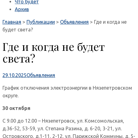
Что будет
Архив
Главная
>
Публикации
>
Объявления
>
Где и когда не
будет света?
Где и когда не будет
света?
29.10.2025
Объявления
График отключения электроэнергии в Нязепетровском
округе.
30 октября
С 9.00 до 12.00 – Нязепетровск, ул. Комсомольская,
д.36-52, 53-59, ул. Степана Разина, д. 6-20, 3-21, ул.
Островского, д.1-11, 2-12, ул. Парижской Коммуны, д. 5-