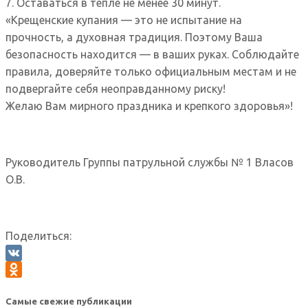
7. Оставаться в тепле не менее 30 минут.
«Крещенские купания — это не испытание на
прочность, а духовная традиция. Поэтому Ваша
безопасность находится — в ваших руках. Соблюдайте
правила, доверяйте только официальным местам и не
подвергайте себя неоправданному риску!
Желаю Вам мирного праздника и крепкого здоровья»!
Руководитель Группы патрульной службы № 1 Власов
О.В.
Поделиться:
VK
Odnoklassniki
Самые свежие публикации