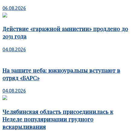
06.08.2026
Действие «гаражной амнистии» продлено до
2031 года
04.08.2026
На защите неба: южноуральцы вступают в
отряд «БАРС»
04.08.2026
Челябинская область присоединилась к
Неделе популяризации грудного
вскармливания