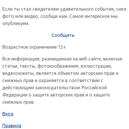
Если ты стал свидетелем удивительного события, снял
фото или видео, сообщи нам. Самое интересное мы
опубликуем.
Сообщить
Возрастное ограничение 12+.
Вся информация, размещенная на веб-сайте, включая
статьи, тексты, фотоизображения, иллюстрации,
видеосюжеты, является объектом авторских прав и
смежных прав и охраняется в соответствии с
действующим законодательством Российской
Федерации о защите авторских прав и о защите
смежных прав.
Вход
Правила