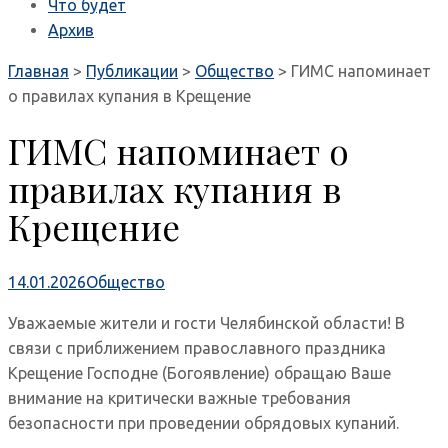
Что будет
Архив
Главная
>
Публикации
>
Общество
>
ГИМС напоминает
о правилах купания в Крещение
ГИМС напоминает о
правилах купания в
Крещение
14.01.2026
Общество
Уважаемые жители и гости Челябинской области! В
связи с приближением православного праздника
Крещение Господне (Богоявление) обращаю Ваше
внимание на критически важные требования
безопасности при проведении обрядовых купаний.