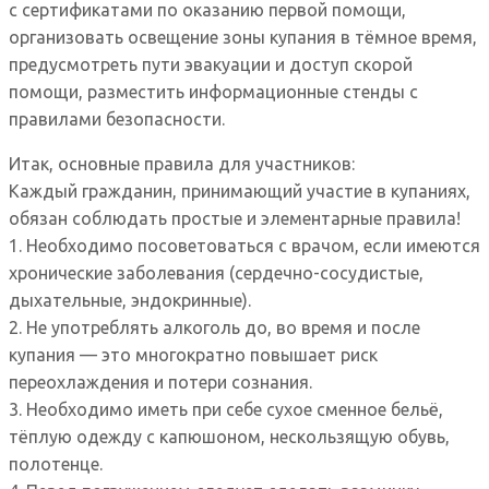
с сертификатами по оказанию первой помощи,
организовать освещение зоны купания в тёмное время,
предусмотреть пути эвакуации и доступ скорой
помощи, разместить информационные стенды с
правилами безопасности.
Итак, основные правила для участников:
Каждый гражданин, принимающий участие в купаниях,
обязан соблюдать простые и элементарные правила!
1. Необходимо посоветоваться с врачом, если имеются
хронические заболевания (сердечно-сосудистые,
дыхательные, эндокринные).
2. Не употреблять алкоголь до, во время и после
купания — это многократно повышает риск
переохлаждения и потери сознания.
3. Необходимо иметь при себе сухое сменное бельё,
тёплую одежду с капюшоном, нескользящую обувь,
полотенце.