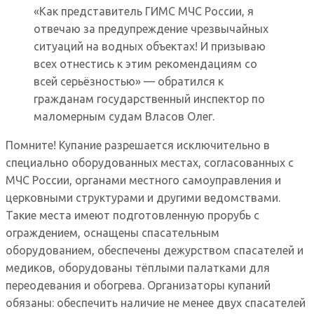
«Как представитель ГИМС МЧС России, я
отвечаю за предупреждение чрезвычайных
ситуаций на водных объектах! И призываю
всех отнестись к этим рекомендациям со
всей серьёзностью» — обратился к
гражданам государственный инспектор по
маломерным судам Власов Олег.
Помните! Купание разрешается исключительно в
специально оборудованных местах, согласованных с
МЧС России, органами местного самоуправления и
церковными структурами и другими ведомствами.
Такие места имеют подготовленную прорубь с
ограждением, оснащены спасательным
оборудованием, обеспечены дежурством спасателей и
медиков, оборудованы тёплыми палатками для
переодевания и обогрева. Организаторы купаний
обязаны: обеспечить наличие не менее двух спасателей