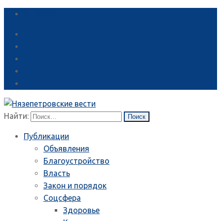
Справка
Найти:
Публикации
Объявления
Благоустройство
Власть
Закон и порядок
Соцсфера
Здоровье