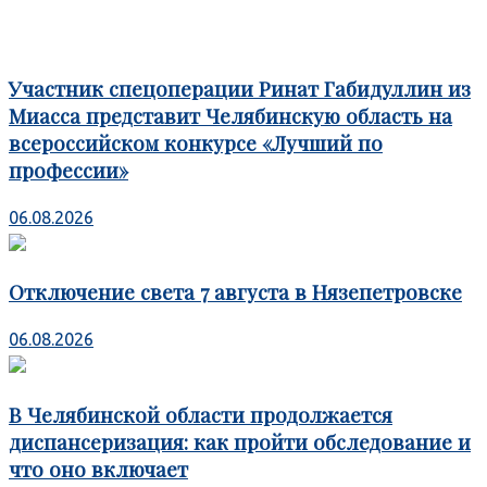
Участник спецоперации Ринат Габидуллин из
Миасса представит Челябинскую область на
всероссийском конкурсе «Лучший по
профессии»
06.08.2026
Отключение света 7 августа в Нязепетровске
06.08.2026
В Челябинской области продолжается
диспансеризация: как пройти обследование и
что оно включает