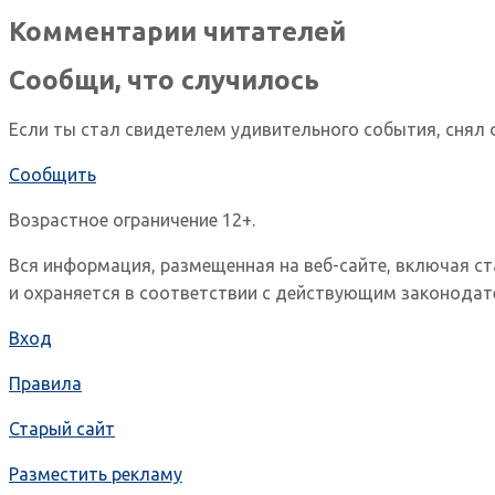
Комментарии читателей
Сообщи, что случилось
Если ты стал свидетелем удивительного события, снял 
Сообщить
Возрастное ограничение 12+.
Вся информация, размещенная на веб-сайте, включая с
и охраняется в соответствии с действующим законодат
Вход
Правила
Старый сайт
Разместить рекламу