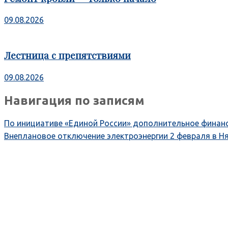
09.08.2026
Лестница с препятствиями
09.08.2026
Навигация по записям
По инициативе «Единой России» дополнительное финанс
Внеплановое отключение электроэнергии 2 февраля в Н