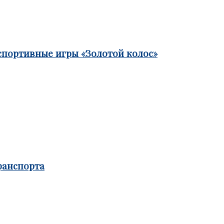
спортивные игры «Золотой колос»
ранспорта