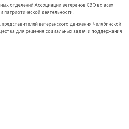
чных отделений Ассоциации ветеранов СВО во всех
 и патриотической деятельности.
 представителей ветеранского движения Челябинской
бщества для решения социальных задач и поддержания