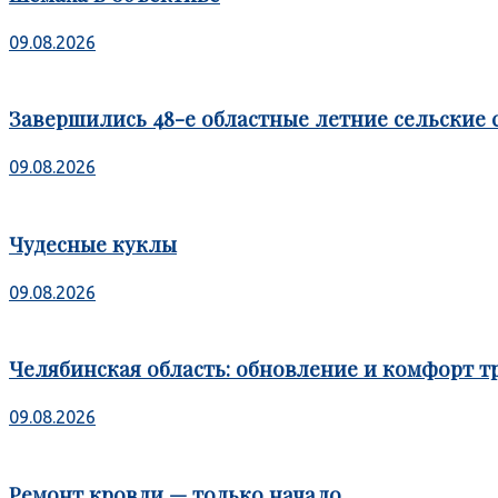
09.08.2026
Завершились 48-е областные летние сельские 
09.08.2026
Чудесные куклы
09.08.2026
Челябинская область: обновление и комфорт т
09.08.2026
Ремонт кровли — только начало