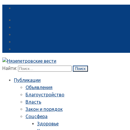
Справка
Найти:
Публикации
Объявления
Благоустройство
Власть
Закон и порядок
Соцсфера
Здоровье