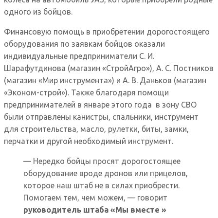
одного из бойцов.
Финансовую помощь в приобретении дорогостоящего
оборудования по заявкам бойцов оказали
индивидуальные предприниматели С. И.
Шарафутдинова (магазин «СтройАгро»), А. С. Постников
(магазин «Мир инструмента») и А. В. Даньков (магазин
«Эконом-строй»). Также благодаря помощи
предпринимателей в январе этого года в зону СВО
были отправлены канистры, спальники, инструмент
для строительства, масло, рулетки, биты, замки,
перчатки и другой необходимый инструмент.
— Нередко бойцы просят дорогостоящее
оборудование вроде дронов или прицелов,
которое наш штаб не в силах приобрести.
Помогаем тем, чем можем, — говорит
руководитель штаба «Мы вместе »