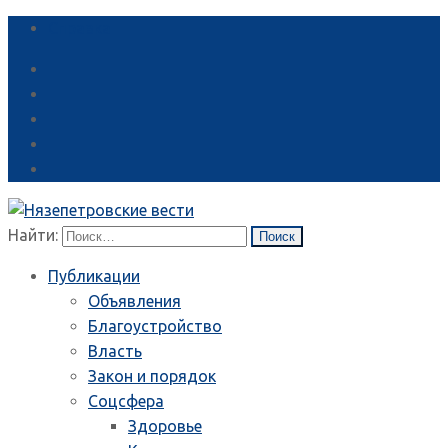
Справка
Найти:
Публикации
Объявления
Благоустройство
Власть
Закон и порядок
Соцсфера
Здоровье