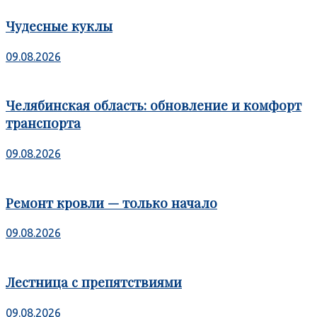
Чудесные куклы
09.08.2026
Челябинская область: обновление и комфорт
транспорта
09.08.2026
Ремонт кровли — только начало
09.08.2026
Лестница с препятствиями
09.08.2026