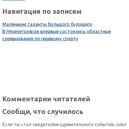
Навигация по записям
Маленькие таланты большого будущего
В Нязепетровске впервые состоялись областные
соревнования по гиревому спорту
Комментарии читателей
Сообщи, что случилось
Если ты стал свидетелем удивительного события, снял