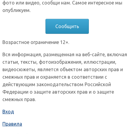
фото или видео, сообщи нам. Самое интересное мы
опубликуем.
Сообщить
Возрастное ограничение 12+.
Вся информация, размещенная на веб-сайте, включая
статьи, тексты, фотоизображения, иллюстрации,
видеосюжеты, является объектом авторских прав и
смежных прав и охраняется в соответствии с
действующим законодательством Российской
Федерации о защите авторских прав и о защите
смежных прав.
Вход
Правила