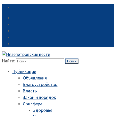
Справка
Найти:
Публикации
Объявления
Благоустройство
Власть
Закон и порядок
Соцсфера
Здоровье