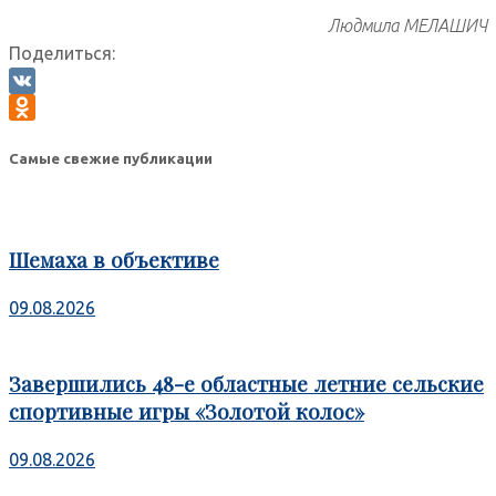
Людмила МЕЛАШИЧ
Поделиться:
VK
Odnoklassniki
Самые свежие публикации
Шемаха в объективе
09.08.2026
Завершились 48-е областные летние сельские
спортивные игры «Золотой колос»
09.08.2026