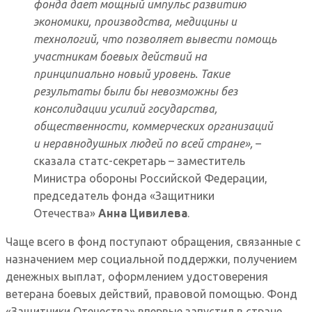
фонда дает мощный импульс развитию
экономики, производства, медицины и
технологий, что позволяет вывести помощь
участникам боевых действий на
принципиально новый уровень. Такие
результаты были бы невозможны без
консолидации усилий государства,
общественности, коммерческих организаций
и неравнодушных людей по всей стране»,
–
сказала статс-секретарь – заместитель
Министра обороны Российской Федерации,
председатель фонда «Защитники
Отечества»
Анна Цивилева
.
Чаще всего в фонд поступают обращения, связанные с
назначением мер социальной поддержки, получением
денежных выплат, оформлением удостоверения
ветерана боевых действий, правовой помощью. Фонд
«Защитники Отечества» впервые запустил в стране