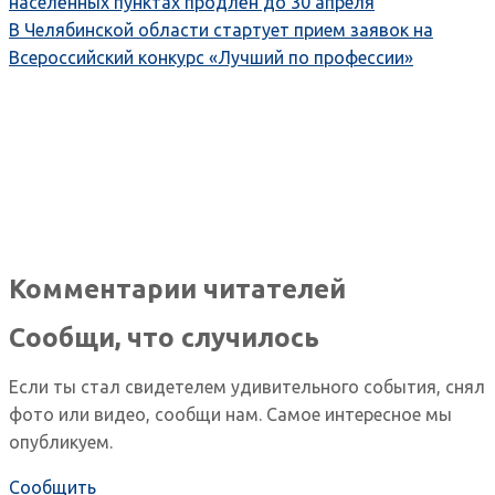
населённых пунктах продлён до 30 апреля
В Челябинской области стартует прием заявок на
Всероссийский конкурс «Лучший по профессии»
Комментарии читателей
Сообщи, что случилось
Если ты стал свидетелем удивительного события, снял
фото или видео, сообщи нам. Самое интересное мы
опубликуем.
Сообщить