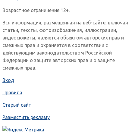
Возрастное ограничение 12+.
Вся информация, размещенная на веб-сайте, включая
статьи, тексты, фотоизображения, иллюстрации,
видеосюжеты, является объектом авторских прав и
смежных прав и охраняется в соответствии с
действующим законодательством Российской
Федерации о защите авторских прав и о защите
смежных прав.
Вход
Правила
Старый сайт
Разместить рекламу