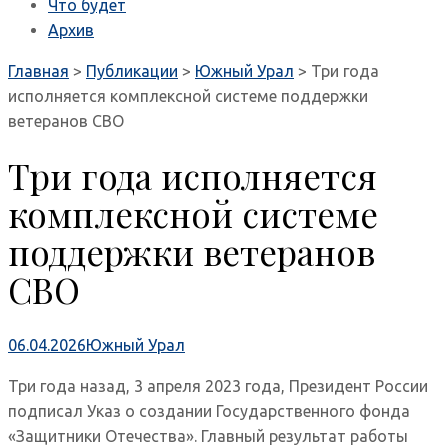
Что будет
Архив
Главная
>
Публикации
>
Южный Урал
>
Три года
исполняется комплексной системе поддержки
ветеранов СВО
Три года исполняется
комплексной системе
поддержки ветеранов
СВО
06.04.2026
Южный Урал
Три года назад, 3 апреля 2023 года, Президент России
подписал Указ о создании Государственного фонда
«Защитники Отечества». Главный результат работы