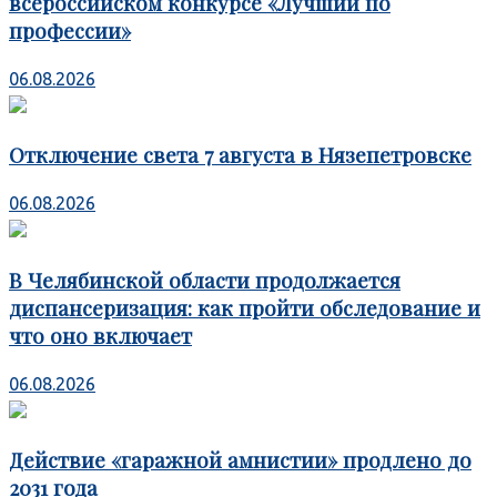
всероссийском конкурсе «Лучший по
профессии»
06.08.2026
Отключение света 7 августа в Нязепетровске
06.08.2026
В Челябинской области продолжается
диспансеризация: как пройти обследование и
что оно включает
06.08.2026
Действие «гаражной амнистии» продлено до
2031 года