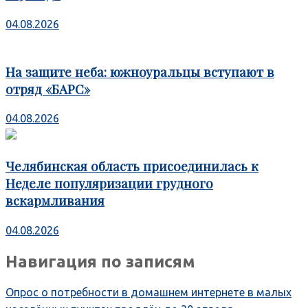
04.08.2026
На защите неба: южноуральцы вступают в
отряд «БАРС»
04.08.2026
Челябинская область присоединилась к
Неделе популяризации грудного
вскармливания
04.08.2026
Навигация по записям
Опрос о потребности в домашнем интернете в малых