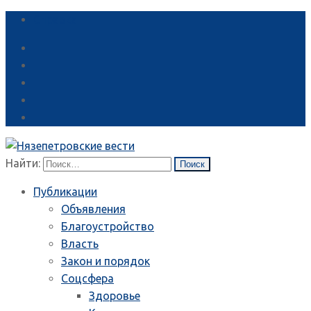
Справка
Найти:
Публикации
Объявления
Благоустройство
Власть
Закон и порядок
Соцсфера
Здоровье