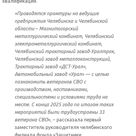
квалификации.
«Проводятся промтуры на ведущие
предприятия Челябинска и Челябинской
области
–
Магнитогорский
металлургический комбинат, Челябинский
электрометаллургический комбинат,
Челябинский тракторный завод-Уралтрак,
Челябинский завод металлоконструкций,
Тракторный завод «ДСТ-Урал»,
Автомобильный завод «Урал» — с целью
познакомить ветеранов СВО с
производством, наставниками,
специальностями и условиями труда на
месте. С конца 2025 года по итогам таких
мероприятий были трудоустроены 33
ветерана СВО
», – рассказала первый
заместитель руководителя челябинского
филиала фонда «Защитники