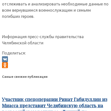
отслеживать и анализировать необходимые данные по
всем вернувшимся военнослужащим и семьям
погибших героев.
Информация пресс-службы правительства
Челябинской области
Поделиться:
VK
Odnoklassniki
Самые свежие публикации
Участник спецоперации Ринат Габидуллин из
Миасса представит Челябинскую область на