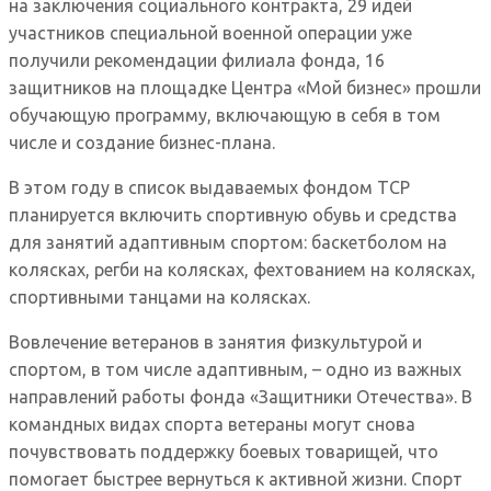
на заключения социального контракта, 29 идей
участников специальной военной операции уже
получили рекомендации филиала фонда, 16
защитников на площадке Центра «Мой бизнес» прошли
обучающую программу, включающую в себя в том
числе и создание бизнес-плана.
В этом году в список выдаваемых фондом ТСР
планируется включить спортивную обувь и средства
для занятий адаптивным спортом: баскетболом на
колясках, регби на колясках, фехтованием на колясках,
спортивными танцами на колясках.
Вовлечение ветеранов в занятия физкультурой и
спортом, в том числе адаптивным, – одно из важных
направлений работы фонда «Защитники Отечества». В
командных видах спорта ветераны могут снова
почувствовать поддержку боевых товарищей, что
помогает быстрее вернуться к активной жизни. Спорт