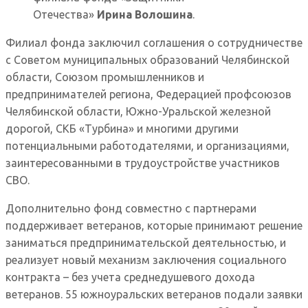
Отечества»
Ирина Волошина
.
Филиал фонда заключил соглашения о сотрудничестве
с Советом муниципальных образований Челябинской
области, Союзом промышленников и
предпринимателей региона, Федерацией профсоюзов
Челябинской области, Южно-Уральской железной
дорогой, СКБ «Турбина» и многими другими
потенциальными работодателями, и организациями,
заинтересованными в трудоустройстве участников
СВО.
Дополнительно фонд совместно с партнерами
поддерживает ветеранов, которые принимают решение
заниматься предпринимательской деятельностью, и
реализует новый механизм заключения социального
контракта – без учета среднедушевого дохода
ветеранов. 55 южноуральских ветеранов подали заявки