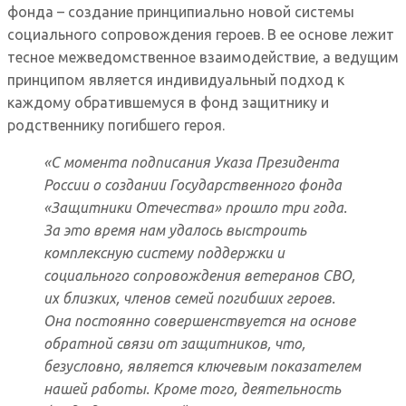
фонда – создание принципиально новой системы
социального сопровождения героев. В ее основе лежит
тесное межведомственное взаимодействие, а ведущим
принципом является индивидуальный подход к
каждому обратившемуся в фонд защитнику и
родственнику погибшего героя.
«С момента подписания Указа Президента
России о создании Государственного фонда
«Защитники Отечества» прошло три года.
За это время нам удалось выстроить
комплексную систему поддержки и
социального сопровождения ветеранов СВО,
их близких, членов семей погибших героев.
Она постоянно совершенствуется на основе
обратной связи от защитников, что,
безусловно, является ключевым показателем
нашей работы. Кроме того, деятельность