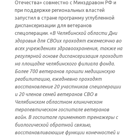
Отечества» совместно с Минздравом РФ и
при поддержке региональных властей
запустил в стране программу углубленной
диспансеризации для ветеранов
спецоперации. «
В Челябинской области Дни
здоровья для СВОих проходят ежемесячно во
всех учреждениях здравоохранения, также на
регулярной основе диспансеризация проходит
на площадке челябинского филиала фонда.
Более 700 ветеранов прошли медицинскую
реабилитацию, ежедневно проходят
восстановление 20 участников спецоперации
и 20 членов семей ветеранов СВО в
Челябинском областном клиническом
терапевтическом госпитале ветеранов
войн. В госпитале применяют тренажеры с
биологической обратной связью,
восстанавливающие функции конечностей и