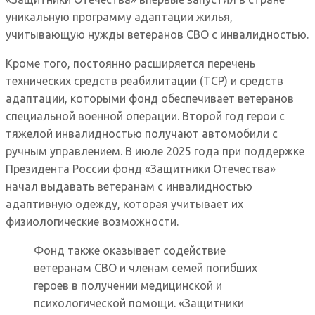
уникальную программу адаптации жилья,
учитывающую нужды ветеранов СВО с инвалидностью.
Кроме того, постоянно расширяется перечень
технических средств реабилитации (ТСР) и средств
адаптации, которыми фонд обеспечивает ветеранов
специальной военной операции. Второй год герои с
тяжелой инвалидностью получают автомобили с
ручным управлением. В июле 2025 года при поддержке
Президента России фонд «Защитники Отечества»
начал выдавать ветеранам с инвалидностью
адаптивную одежду, которая учитывает их
физиологические возможности.
Фонд также оказывает содействие
ветеранам СВО и членам семей погибших
героев в получении медицинской и
психологической помощи. «Защитники