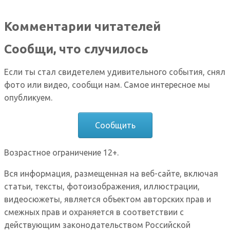
Комментарии читателей
Сообщи, что случилось
Если ты стал свидетелем удивительного события, снял
фото или видео, сообщи нам. Самое интересное мы
опубликуем.
Сообщить
Возрастное ограничение 12+.
Вся информация, размещенная на веб-сайте, включая
статьи, тексты, фотоизображения, иллюстрации,
видеосюжеты, является объектом авторских прав и
смежных прав и охраняется в соответствии с
действующим законодательством Российской