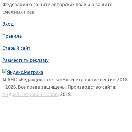
Федерации о защите авторских прав и о защите
смежных прав.
Вход
Правила
Старый сайт
Разместить рекламу
© АНО «Редакция газеты «Нязепетровские вести». 2018
- 2026. Все права защищены. Производство сайта:
Андрей Петрович Попов
, 2018.