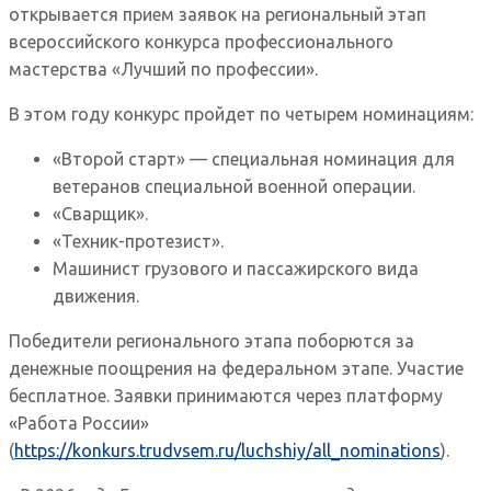
открывается прием заявок на региональный этап
всероссийского конкурса профессионального
мастерства «Лучший по профессии».
В этом году конкурс пройдет по четырем номинациям:
«Второй старт» — специальная номинация для
ветеранов специальной военной операции.
«Сварщик».
«Техник-протезист».
Машинист грузового и пассажирского вида
движения.
Победители регионального этапа поборются за
денежные поощрения на федеральном этапе. Участие
бесплатное. Заявки принимаются через платформу
«Работа России»
(
https://konkurs.trudvsem.ru/luchshiy/all_nominations
).