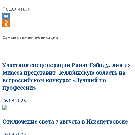
Поделиться:
VK
Odnoklassniki
Самые свежие публикации
Участник спецоперации Ринат Габидуллин из
Миасса представит Челябинскую область на
всероссийском конкурсе «Лучший по
профессии»
06.08.2026
Отключение света 7 августа в Нязепетровске
06.08.2026