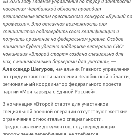
«В 2026 году Главное управление по труду и занятости
населения Челябинской области проводит
региональные этапы престижного конкурса «Лучший по
профессии». Это отличная возможность для
специалистов подтвердить свою квалификацию и
получить признание на федеральном уровне. Особое
внимание будет уделено поддержке ветеранов СВО:
номинация «Второй старт» создана специально для
них, с минимальными барьерами для участия», —
Александр Шегуров
, начальник Главного управления
по труду и занятости населения Челябинской области,
региональный координатор федерального проекта
партии «Моя карьера с Единой Россией».
В номинация «Второй старт» для участников
специальной военной операции отсутствуют жесткие
ограничения относительно специальности.
Предоставление документов, подтверждающих
прохождение переобучения, не требуется.