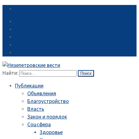
Справка
Найти:
Публикации
Объявления
Благоустройство
Власть
Закон и порядок
Соцсфера
Здоровье