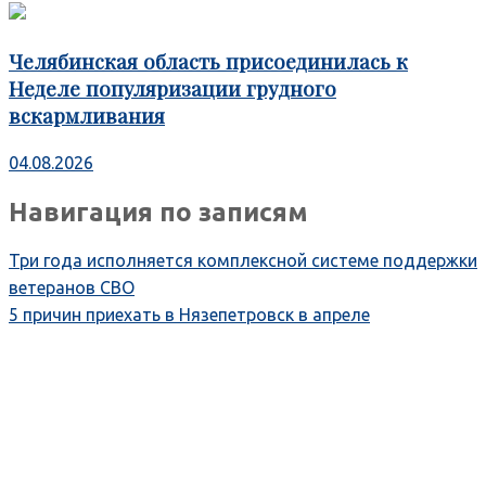
Челябинская область присоединилась к
Неделе популяризации грудного
вскармливания
04.08.2026
Навигация по записям
Три года исполняется комплексной системе поддержки
ветеранов СВО
5 причин приехать в Нязепетровск в апреле