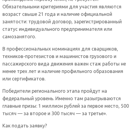
Обязательными критериями для участия являются
возраст свыше 21 года и наличие официальной
занятости: трудовой договор, зарегистрированный
статус индивидуального предпринимателя или
самозанятого.
В профессиональных номинациях для сварщиков,
техников-протезистов и машинистов грузового и
пассажирского вида движения важен стаж работы не
менее трех лет и наличие профильного образования
или сертификатов.
Победители регионального этапа пройдут на
федеральный уровень. Именно там разыгрываются
главные призы: 1 миллион рублей за первое место, 500
тысяч — за второе и 300 тысяч — за третье».
Как подать заявку?