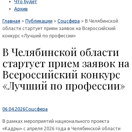
Что будет
Архив
Главная
>
Публикации
>
Соцсфера
>
В Челябинской
области стартует прием заявок на Всероссийский
конкурс «Лучший по профессии»
В Челябинской области
стартует прием заявок на
Всероссийский конкурс
«Лучший по профессии»
06.04.2026
Соцсфера
В рамках мероприятий национального проекта
«Кадры» с апреля 2026 года в Челябинской области