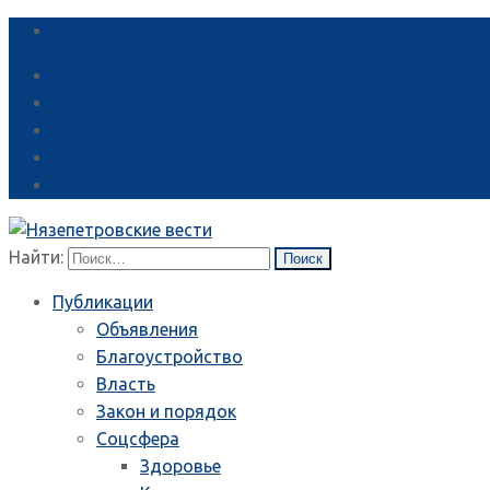
Справка
Найти:
Публикации
Объявления
Благоустройство
Власть
Закон и порядок
Соцсфера
Здоровье