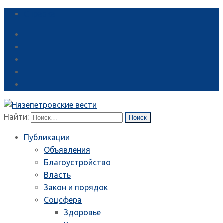
Справка
Найти:
Публикации
Объявления
Благоустройство
Власть
Закон и порядок
Соцсфера
Здоровье