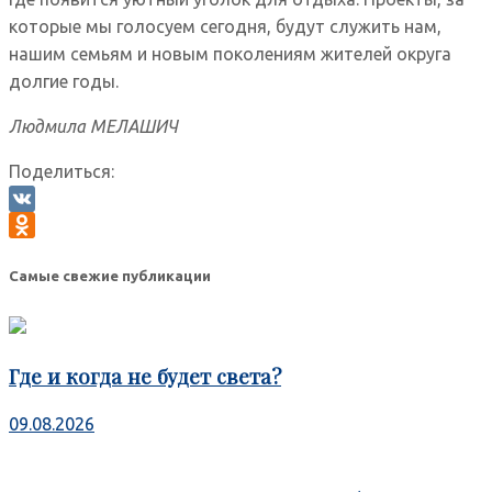
которые мы голосуем сегодня, будут служить нам,
нашим семьям и новым поколениям жителей округа
долгие годы.
Людмила МЕЛАШИЧ
Поделиться:
VK
Odnoklassniki
Самые свежие публикации
Где и когда не будет света?
09.08.2026