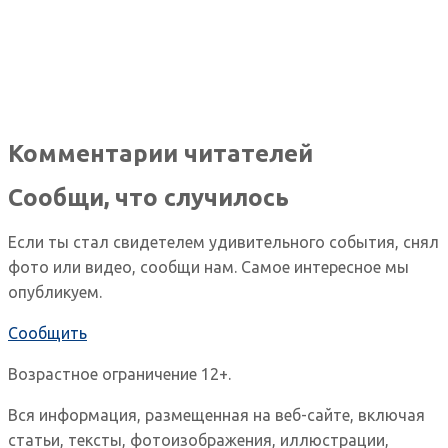
Комментарии читателей
Сообщи, что случилось
Если ты стал свидетелем удивительного события, снял
фото или видео, сообщи нам. Самое интересное мы
опубликуем.
Сообщить
Возрастное ограничение 12+.
Вся информация, размещенная на веб-сайте, включая
статьи, тексты, фотоизображения, иллюстрации,