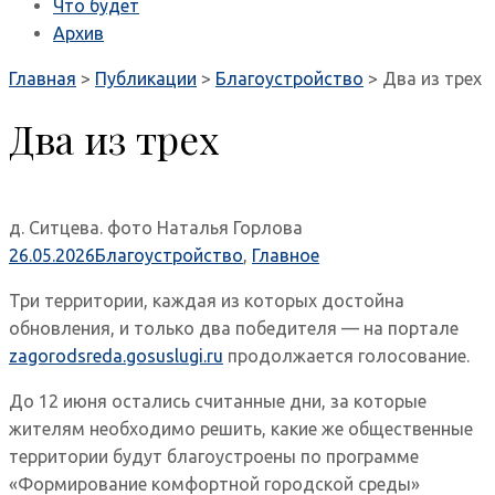
Что будет
Архив
Главная
>
Публикации
>
Благоустройство
>
Два из трех
Два из трех
д. Ситцева. фото Наталья Горлова
26.05.2026
Благоустройство
,
Главное
Три территории, каждая из которых достойна
обновления, и только два победителя — на портале
zagorodsreda.gosuslugi.ru
продолжается голосование.
До 12 июня остались считанные дни, за которые
жителям необходимо решить, какие же общественные
территории будут благоустроены по программе
«Формирование комфортной городской среды»