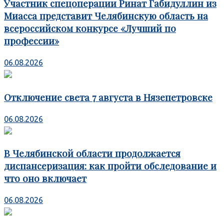
Участник спецоперации Ринат Габидуллин из
Миасса представит Челябинскую область на
всероссийском конкурсе «Лучший по
профессии»
06.08.2026
Отключение света 7 августа в Нязепетровске
06.08.2026
В Челябинской области продолжается
диспансеризация: как пройти обследование и
что оно включает
06.08.2026