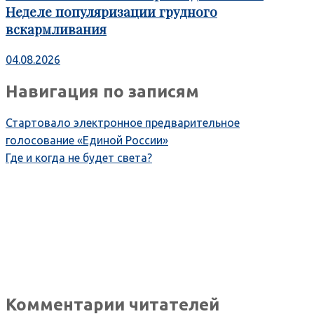
Неделе популяризации грудного
вскармливания
04.08.2026
Навигация по записям
Стартовало электронное предварительное
голосование «Единой России»
Где и когда не будет света?
Комментарии читателей