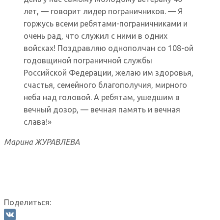
лет, — говорит лидер пограничников. — Я
горжусь всеми ребятами-пограничниками и
очень рад, что служил с ними в одних
войсках! Поздравляю однополчан со 108-ой
годовщиной пограничной службы
Российской Федерации, желаю им здоровья,
счастья, семейного благополучия, мирного
неба над головой. А ребятам, ушедшим в
вечный дозор, — вечная память и вечная
слава!»
Марина ЖУРАВЛЕВА
Поделиться: