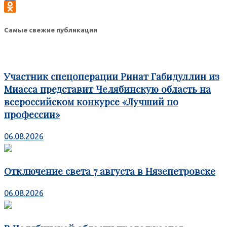
VK
Odnoklassniki
Самые свежие публикации
Участник спецоперации Ринат Габидуллин из
Миасса представит Челябинскую область на
всероссийском конкурсе «Лучший по
профессии»
06.08.2026
Отключение света 7 августа в Нязепетровске
06.08.2026