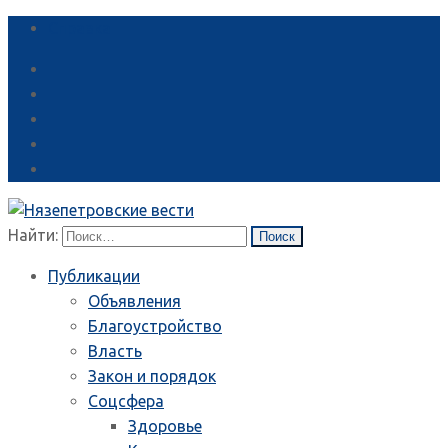
Справка
Найти:
Публикации
Объявления
Благоустройство
Власть
Закон и порядок
Соцсфера
Здоровье