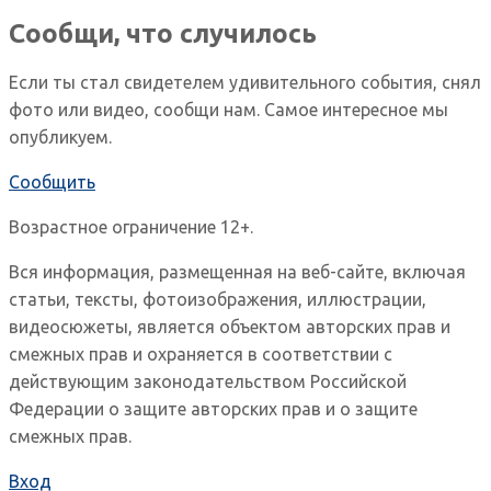
Сообщи, что случилось
Если ты стал свидетелем удивительного события, снял
фото или видео, сообщи нам. Самое интересное мы
опубликуем.
Сообщить
Возрастное ограничение 12+.
Вся информация, размещенная на веб-сайте, включая
статьи, тексты, фотоизображения, иллюстрации,
видеосюжеты, является объектом авторских прав и
смежных прав и охраняется в соответствии с
действующим законодательством Российской
Федерации о защите авторских прав и о защите
смежных прав.
Вход