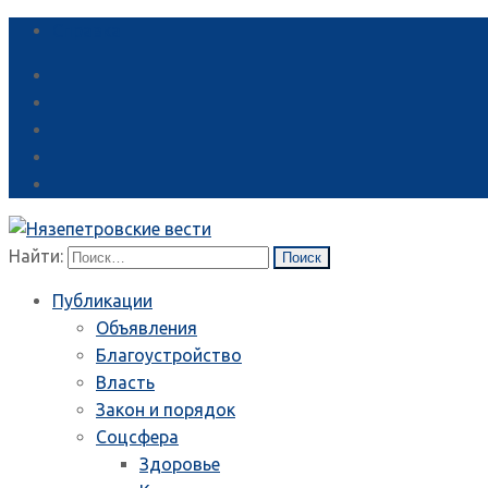
Справка
Найти:
Публикации
Объявления
Благоустройство
Власть
Закон и порядок
Соцсфера
Здоровье