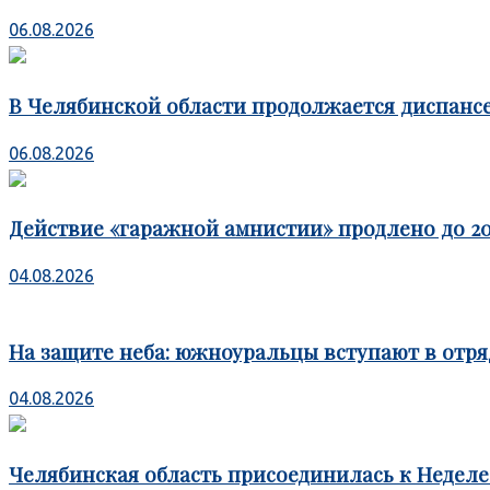
06.08.2026
В Челябинской области продолжается диспансе
06.08.2026
Действие «гаражной амнистии» продлено до 20
04.08.2026
На защите неба: южноуральцы вступают в отря
04.08.2026
Челябинская область присоединилась к Недел