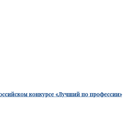
российском конкурсе «Лучший по профессии»