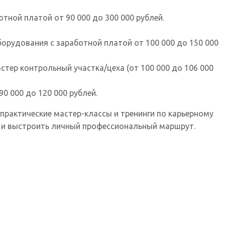
ной платой от 90 000 до 300 000 рублей.
орудования с заработной платой от 100 000 до 150 000
стер контрольный участка/цеха (от 100 000 до 106 000
 000 до 120 000 рублей.
 практические мастер-классы и тренинги по карьерному
я и выстроить личный профессиональный маршрут.