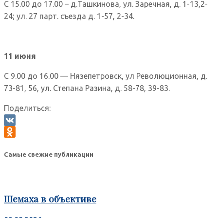
С 15.00 до 17.00 – д.Ташкинова, ул. Заречная, д. 1-13,2-
24; ул. 27 парт. съезда д. 1-57, 2-34.
11 июня
С 9.00 до 16.00 — Нязепетровск, ул Революционная, д.
73-81, 56, ул. Степана Разина, д. 58-78, 39-83.
Поделиться:
VK
Odnoklassniki
Самые свежие публикации
Шемаха в объективе