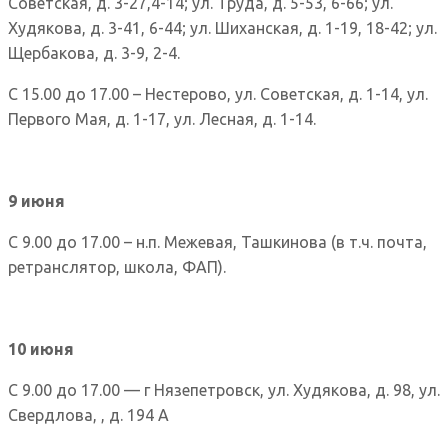
Советская, д. 3-27,4-14; ул. Труда, д. 5-53, 6-66; ул.
Худякова, д. 3-41, 6-44; ул. Шиханская, д. 1-19, 18-42; ул.
Щербакова, д. 3-9, 2-4.
С 15.00 до 17.00 – Нестерово, ул. Советская, д. 1-14, ул.
Первого Мая, д. 1-17, ул. Лесная, д. 1-14.
9 июня
С 9.00 до 17.00 – н.п. Межевая, Ташкинова (в т.ч. почта,
ретранслятор, школа, ФАП).
10 июня
С 9.00 до 17.00 — г Нязепетровск, ул. Худякова, д. 98, ул.
Свердлова, , д. 194 А