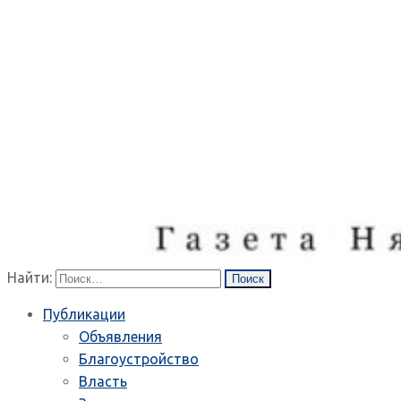
Найти:
Публикации
Объявления
Благоустройство
Власть