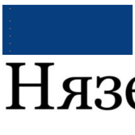
Справка