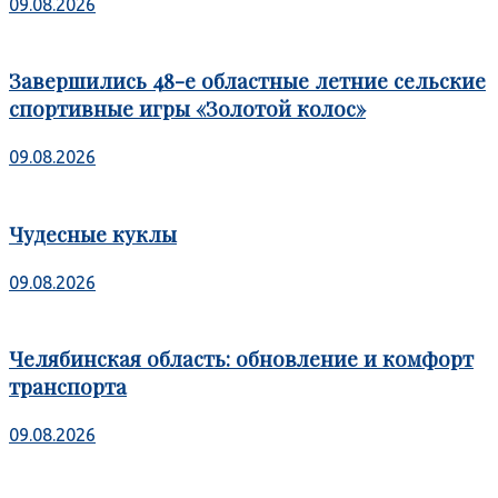
09.08.2026
Завершились 48-е областные летние сельские
спортивные игры «Золотой колос»
09.08.2026
Чудесные куклы
09.08.2026
Челябинская область: обновление и комфорт
транспорта
09.08.2026