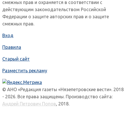
смежных прав и охраняется в соответствии с
действующим законодательством Российской
Федерации о защите авторских прав и о защите
смежных прав.
Вход
Правила
Старый сайт
Разместить рекламу
© АНО «Редакция газеты «Нязепетровские вести». 2018
- 2026. Все права защищены. Производство сайта:
Андрей Петрович Попов
, 2018.