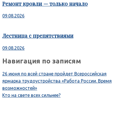
Ремонт кровли — только начало
09.08.2026
Лестница с препятствиями
09.08.2026
Навигация по записям
26 июня по всей стране пройдет Всероссийская
ярмарка трудоустройства «Работа России. Время
возможностей»
Кто на свете всех сильнее?