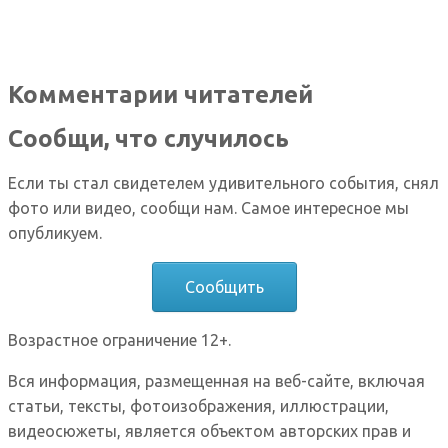
Комментарии читателей
Сообщи, что случилось
Если ты стал свидетелем удивительного события, снял
фото или видео, сообщи нам. Самое интересное мы
опубликуем.
Сообщить
Возрастное ограничение 12+.
Вся информация, размещенная на веб-сайте, включая
статьи, тексты, фотоизображения, иллюстрации,
видеосюжеты, является объектом авторских прав и