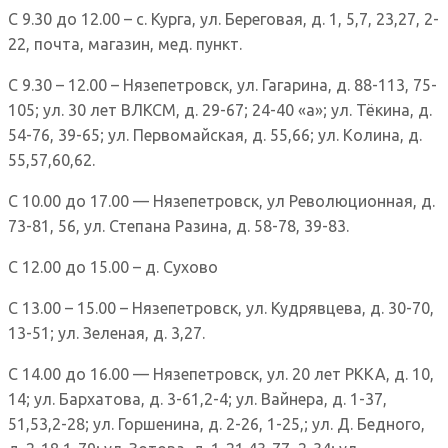
С 9.30 до 12.00 – с. Курга, ул. Береговая, д. 1, 5,7, 23,27, 2-
22, почта, магазин, мед. пункт.
С 9.30 – 12.00 – Нязепетровск, ул. Гагарина, д. 88-113, 75-
105; ул. 30 лет ВЛКСМ, д. 29-67; 24-40 «а»; ул. Тёкина, д.
54-76, 39-65; ул. Первомайская, д. 55,66; ул. Колина, д.
55,57,60,62.
С 10.00 до 17.00 — Нязепетровск, ул Революционная, д.
73-81, 56, ул. Степана Разина, д. 58-78, 39-83.
С 12.00 до 15.00 – д. Сухово
С 13.00 – 15.00 – Нязепетровск, ул. Кудрявцева, д. 30-70,
13-51; ул. Зеленая, д. 3,27.
С 14.00 до 16.00 — Нязепетровск, ул. 20 лет РККА, д. 10,
14; ул. Бархатова, д. 3-61,2-4; ул. Вайнера, д. 1-37,
51,53,2-28; ул. Горшенина, д. 2-26, 1-25,; ул. Д. Бедного,