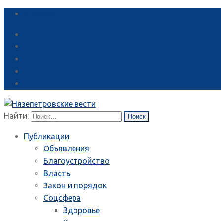
Справка
Найти:
Публикации
Объявления
Благоустройство
Власть
Закон и порядок
Соцсфера
Здоровье