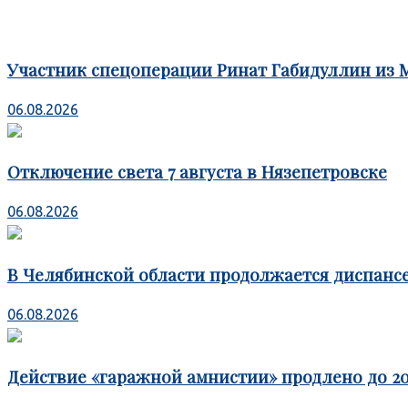
Участник спецоперации Ринат Габидуллин из 
06.08.2026
Отключение света 7 августа в Нязепетровске
06.08.2026
В Челябинской области продолжается диспансе
06.08.2026
Действие «гаражной амнистии» продлено до 20