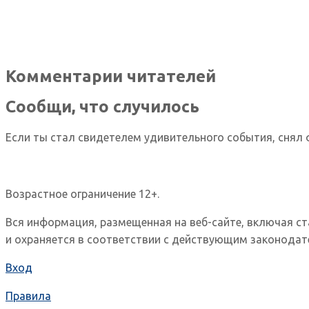
Комментарии читателей
Сообщи, что случилось
Если ты стал свидетелем удивительного события, снял 
Возрастное ограничение 12+.
Вся информация, размещенная на веб-сайте, включая с
и охраняется в соответствии с действующим законодат
Вход
Правила