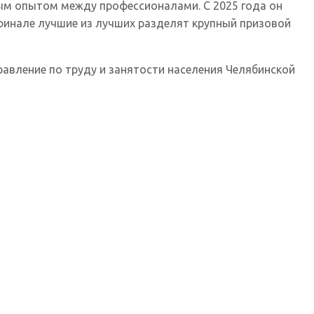
вым опытом между профессионалами. С 2025 года он
 финале лучшие из лучших разделят крупный призовой
авление по труду и занятости населения Челябинской