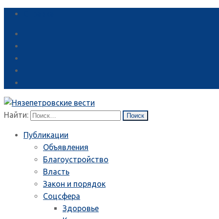
Справка
Найти:
Публикации
Объявления
Благоустройство
Власть
Закон и порядок
Соцсфера
Здоровье