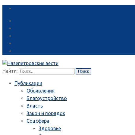
Справка
Найти:
Публикации
Объявления
Благоустройство
Власть
Закон и порядок
Соцсфера
Здоровье