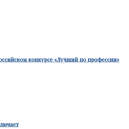
российском конкурсе «Лучший по профессии»
ключает