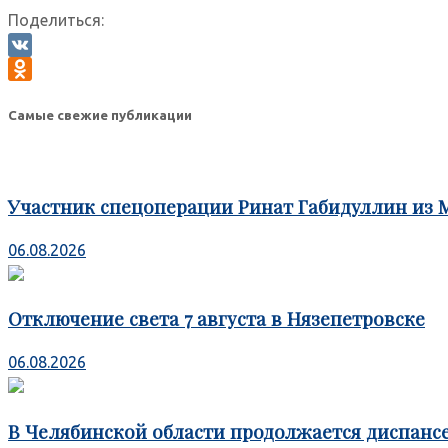
Поделиться:
VK
Odnoklassniki
Самые свежие публикации
Участник спецоперации Ринат Габидуллин из 
06.08.2026
Отключение света 7 августа в Нязепетровске
06.08.2026
В Челябинской области продолжается диспансе