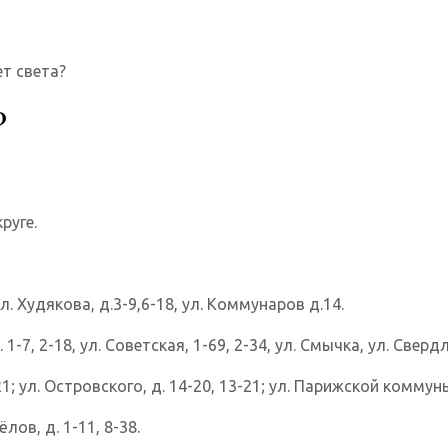
ет света?
?
руге.
ул. Худякова, д.3-9,6-18, ул. Коммунаров д.14.
 1-7, 2-18, ул. Советская, 1-69, 2-34, ул. Смычка, ул. Свердл
; ул. Островского, д. 14-20, 13-21; ул. Парижской коммуны, д
лов, д. 1-11, 8-38.