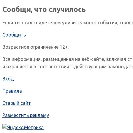
Сообщи, что случилось
Если ты стал свидетелем удивительного события, снял 
Сообщить
Возрастное ограничение 12+.
Вся информация, размещенная на веб-сайте, включая с
и охраняется в соответствии с действующим законодат
Вход
Правила
Старый сайт
Разместить рекламу