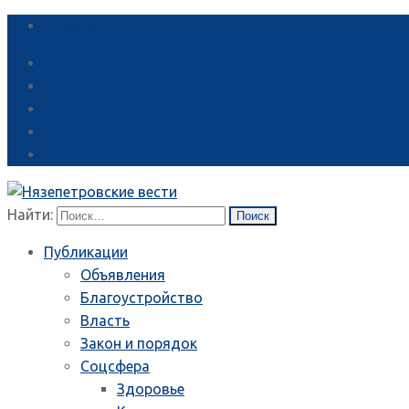
Справка
Найти:
Публикации
Объявления
Благоустройство
Власть
Закон и порядок
Соцсфера
Здоровье