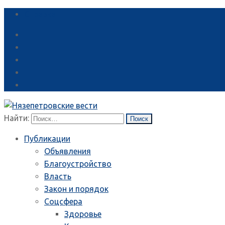
Справка
Найти:
Публикации
Объявления
Благоустройство
Власть
Закон и порядок
Соцсфера
Здоровье