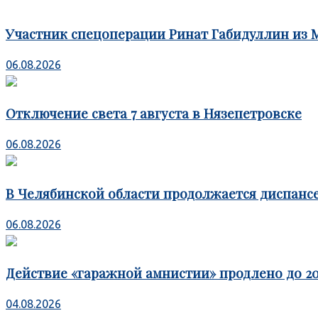
Участник спецоперации Ринат Габидуллин из 
06.08.2026
Отключение света 7 августа в Нязепетровске
06.08.2026
В Челябинской области продолжается диспансе
06.08.2026
Действие «гаражной амнистии» продлено до 20
04.08.2026