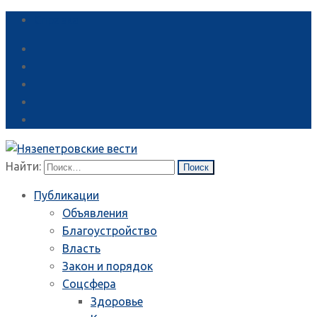
Справка
Найти:
Публикации
Объявления
Благоустройство
Власть
Закон и порядок
Соцсфера
Здоровье