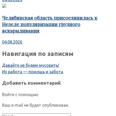
Челябинская область присоединилась к
Неделе популяризации грудного
вскармливания
04.08.2026
Навигация по записям
Давайте не будем мусорить!
Их работа — помощь и забота
Добавить комментарий
Войти с помощью:
Ваш e-mail не будет опубликован.