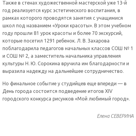
Также в стенах художественной мастерской уже 13-й
год реализуется курс эстетического воспитания, в
рамках которого проводятся занятия с учащимися
школ под названием «Уроки красоты». В этом учебном
году прошли 81 урок красоты и более 70 экскурсий,
которые посетил 1291 ребенок. Л. В. Захарова
поблагодарила педагогов начальных классов СОШ № 1
и СОШ № 2, а заместитель начальника управления
культуры Н. Ю. Сорокина вручила им благодарности и
выразила надежду на дальнейшее сотрудничество.
Но финальное событие у студийцев еще впереди — в
День города состоится подведение итогов XIV
городского конкурса рисунков «Мой любимый город».
Елена СЕВЕРИНА