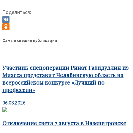
Поделиться:
VK
Odnoklassniki
Самые свежие публикации
Участник спецоперации Ринат Габидуллин из
Миасса представит Челябинскую область на
всероссийском конкурсе «Лучший по
профессии»
06.08.2026
Отключение света 7 августа в Нязепетровске