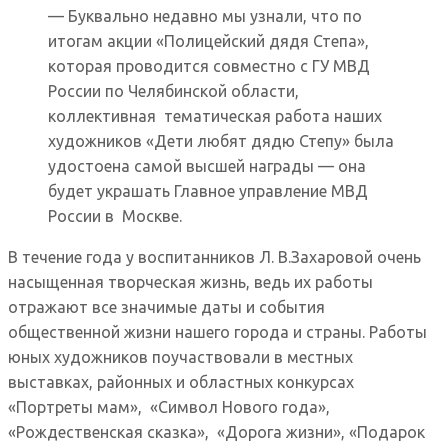
— Буквально недавно мы узнали, что по
итогам акции «Полицейский дядя Степа»,
которая проводится совместно с ГУ МВД
России по Челябинской области,
коллективная тематическая работа наших
художников «Дети любят дядю Степу» была
удостоена самой высшей награды — она
будет украшать Главное управление МВД
России в Москве.
В течение года у воспитанников Л. В.Захаровой очень
насыщенная творческая жизнь, ведь их работы
отражают все значимые даты и события
общественной жизни нашего города и страны. Работы
юных художников поучаствовали в местных
выставках, районных и областных конкурсах
«Портреты мам», «Символ Нового года»,
«Рождественская сказка», «Дорога жизни», «Подарок