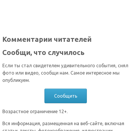
Комментарии читателей
Сообщи, что случилось
Если ты стал свидетелем удивительного события, снял
фото или видео, сообщи нам. Самое интересное мы
опубликуем.
Сообщить
Возрастное ограничение 12+.
Вся информация, размещенная на веб-сайте, включая
статьи, тексты, фотоизображения, иллюстрации,