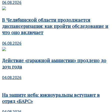
06.08.2026
В Челябинской области продолжается
диспансеризация: как пройти обследование и
что оно включает
06.08.2026
Действие «гаражной амнистии» продлено до
2031 года
04.08.2026
На защите неба: южноуральцы вступают в
отряд «БАРС»
04.08.2026