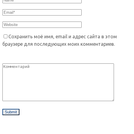
Сохранить моё имя, email и адрес сайта в этом
браузере для последующих моих комментариев.