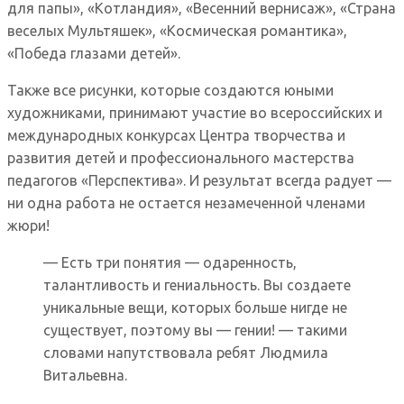
для папы», «Котландия», «Весенний вернисаж», «Страна
веселых Мультяшек», «Космическая романтика»,
«Победа глазами детей».
Также все рисунки, которые создаются юными
художниками, принимают участие во всероссийских и
международных конкурсах Центра творчества и
развития детей и профессионального мастерства
педагогов «Перспектива». И результат всегда радует —
ни одна работа не остается незамеченной членами
жюри!
— Есть три понятия — одаренность,
талантливость и гениальность. Вы создаете
уникальные вещи, которых больше нигде не
существует, поэтому вы — гении! — такими
словами напутствовала ребят Людмила
Витальевна.