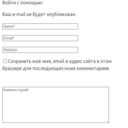
Войти с помощью:
Ваш e-mail не будет опубликован.
Сохранить моё имя, email и адрес сайта в этом
браузере для последующих моих комментариев.