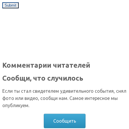
Комментарии читателей
Сообщи, что случилось
Если ты стал свидетелем удивительного события, снял
фото или видео, сообщи нам. Самое интересное мы
опубликуем.
Сообщить