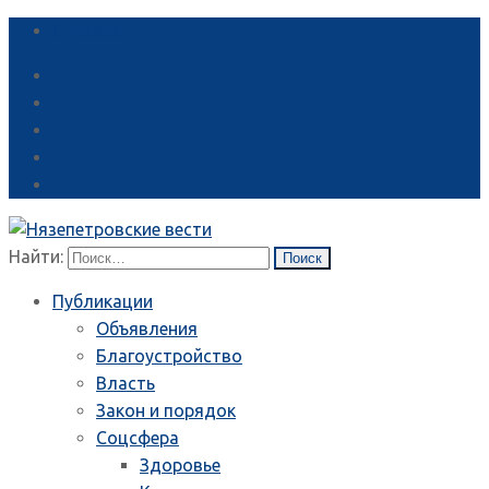
Справка
Найти:
Публикации
Объявления
Благоустройство
Власть
Закон и порядок
Соцсфера
Здоровье