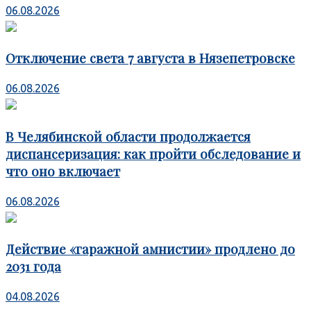
06.08.2026
Отключение света 7 августа в Нязепетровске
06.08.2026
В Челябинской области продолжается
диспансеризация: как пройти обследование и
что оно включает
06.08.2026
Действие «гаражной амнистии» продлено до
2031 года
04.08.2026