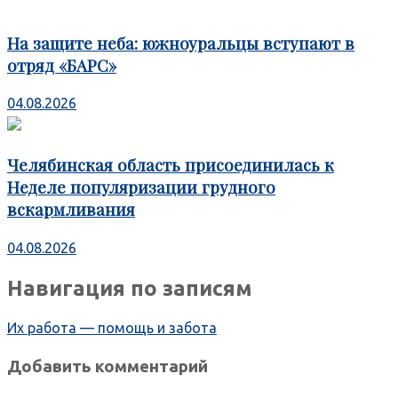
На защите неба: южноуральцы вступают в
отряд «БАРС»
04.08.2026
Челябинская область присоединилась к
Неделе популяризации грудного
вскармливания
04.08.2026
Навигация по записям
Их работа — помощь и забота
Добавить комментарий