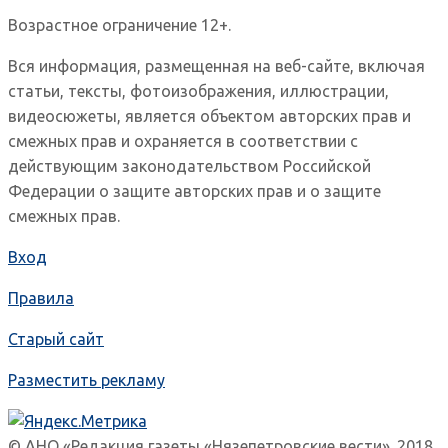
Возрастное ограничение 12+.
Вся информация, размещенная на веб-сайте, включая
статьи, тексты, фотоизображения, иллюстрации,
видеосюжеты, является объектом авторских прав и
смежных прав и охраняется в соответствии с
действующим законодательством Российской
Федерации о защите авторских прав и о защите
смежных прав.
Вход
Правила
Старый сайт
Разместить рекламу
© АНО «Редакция газеты «Нязепетровские вести». 2018