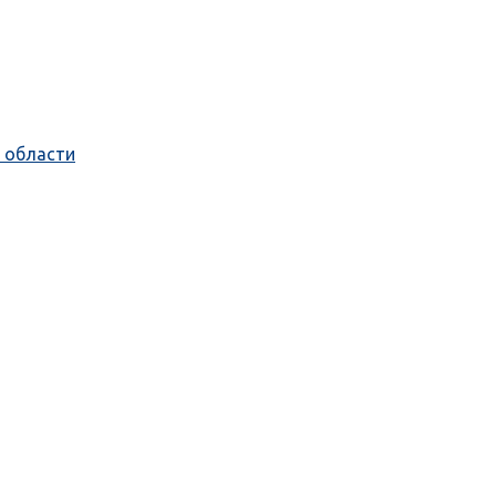
 области