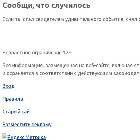
Сообщи, что случилось
Если ты стал свидетелем удивительного события, снял 
Возрастное ограничение 12+.
Вся информация, размещенная на веб-сайте, включая с
и охраняется в соответствии с действующим законодат
Вход
Правила
Старый сайт
Разместить рекламу