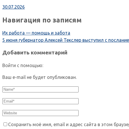
30.07.2026
Навигация по записям
Их работа — помощь и забота
5 июня губернатор Алексей Текслер выступил с послан
Добавить комментарий
Войти с помощью:
Ваш e-mail не будет опубликован.
Сохранить моё имя, email и адрес сайта в этом брау