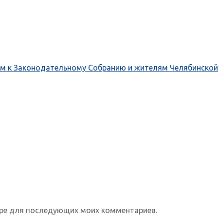
ием к Законодательному Собранию и жителям Челябинской
зере для последующих моих комментариев.