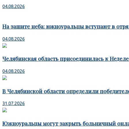
04.08.2026
На защите неба: южноуральцы вступают в отря
04.08.2026
Челябинская область присоединилась к Недел
04.08.2026
В Челябинской области определили победител
31.07.2026
Южноуральцы могут закрыть больничный онл