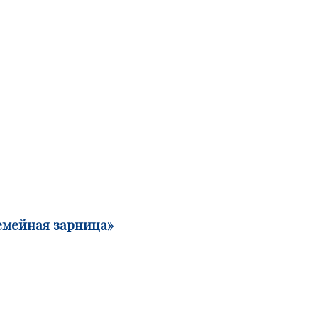
емейная зарница»