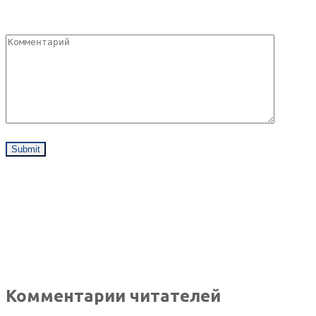
Комментарии читателей