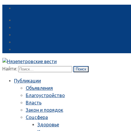
Справка
Найти:
Публикации
Объявления
Благоустройство
Власть
Закон и порядок
Соцсфера
Здоровье