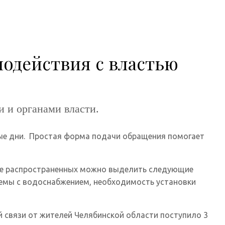
модействия с властью
 и органами власти.
ные дни. Простая форма подачи обращения помогает
лее распространенных можно выделить следующие
блемы с водоснабжением, необходимость установки
 связи от жителей Челябинской области поступило 3