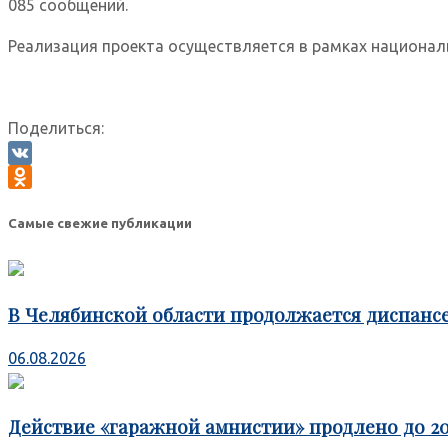
085 сообщений.
Реализация проекта осуществляется в рамках национал
Поделиться:
VK
Odnoklassniki
Самые свежие публикации
В Челябинской области продолжается диспансе
06.08.2026
Действие «гаражной амнистии» продлено до 20