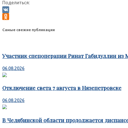
Поделиться:
VK
Odnoklassniki
Самые свежие публикации
Участник спецоперации Ринат Габидуллин из 
06.08.2026
Отключение света 7 августа в Нязепетровске
06.08.2026
В Челябинской области продолжается диспансе