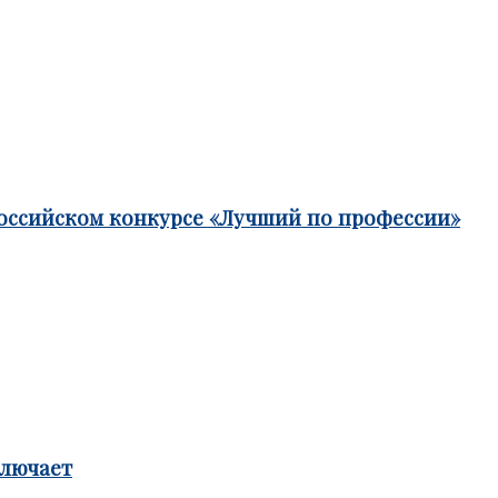
российском конкурсе «Лучший по профессии»
ключает