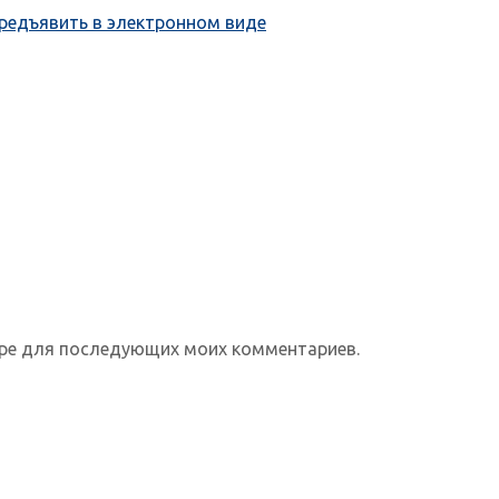
редъявить в электронном виде
зере для последующих моих комментариев.