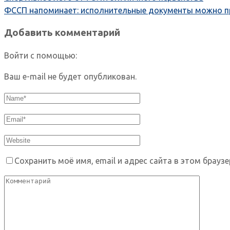
ФССП напоминает: исполнительные документы можно п
Добавить комментарий
Войти с помощью:
Ваш e-mail не будет опубликован.
Сохранить моё имя, email и адрес сайта в этом брау