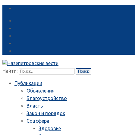
Справка
Найти:
Публикации
Объявления
Благоустройство
Власть
Закон и порядок
Соцсфера
Здоровье