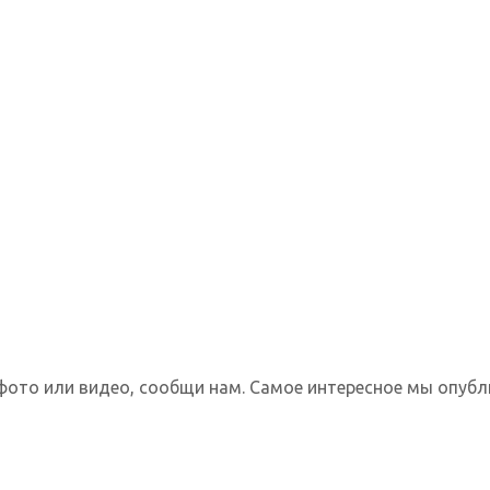
фото или видео, сообщи нам. Самое интересное мы опубл