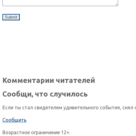
Комментарии читателей
Сообщи, что случилось
Если ты стал свидетелем удивительного события, снял 
Сообщить
Возрастное ограничение 12+.