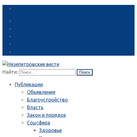
Справка
Найти:
Публикации
Объявления
Благоустройство
Власть
Закон и порядок
Соцсфера
Здоровье