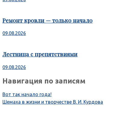
Ремонт кровли — только начало
09.08.2026
Лестница с препятствиями
09.08.2026
Навигация по записям
Вот так начало года!
Шемаха в жизни и творчестве В. И. Курдова