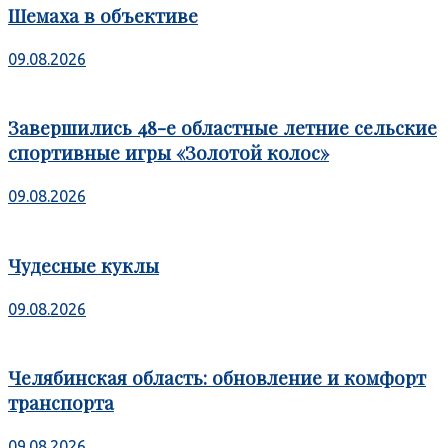
Шемаха в объективе
09.08.2026
Завершились 48-е областные летние сельские
спортивные игры «Золотой колос»
09.08.2026
Чудесные куклы
09.08.2026
Челябинская область: обновление и комфорт
транспорта
09.08.2026