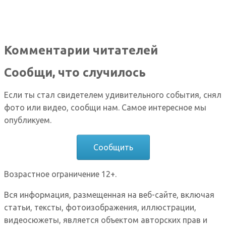
Комментарии читателей
Сообщи, что случилось
Если ты стал свидетелем удивительного события, снял
фото или видео, сообщи нам. Самое интересное мы
опубликуем.
Сообщить
Возрастное ограничение 12+.
Вся информация, размещенная на веб-сайте, включая
статьи, тексты, фотоизображения, иллюстрации,
видеосюжеты, является объектом авторских прав и