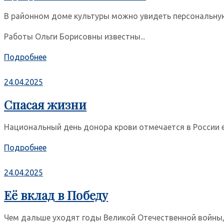
В районном доме культуры можно увидеть персональную 
Работы Ольги Борисовны известны...
Подробнее
24.04.2025
Спасая жизни
Национальный день донора крови отмечается в России еже
Подробнее
24.04.2025
Её вклад в Победу
Чем дальше уходят годы Великой Отечественной войны, 