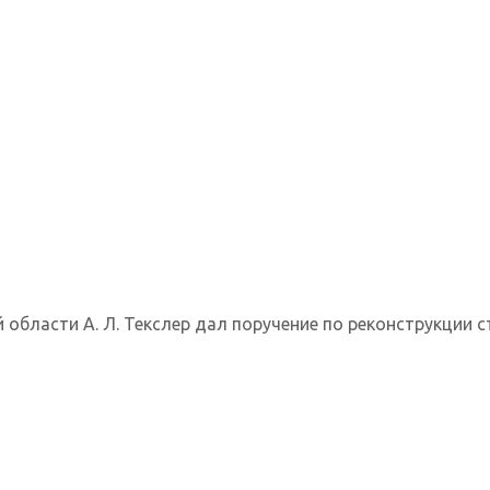
области А. Л. Текслер дал поручение по реконструкции ст