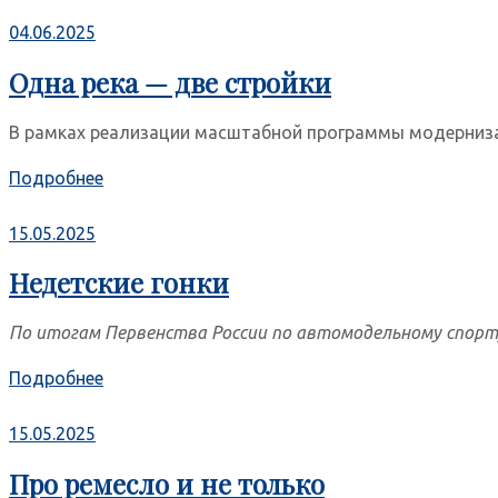
04.06.2025
Одна река — две стройки
В рамках реализации масштабной программы модернизац
Подробнее
15.05.2025
Недетские гонки
По итогам Первенства России по автомодельному спорту
Подробнее
15.05.2025
Про ремесло и не только