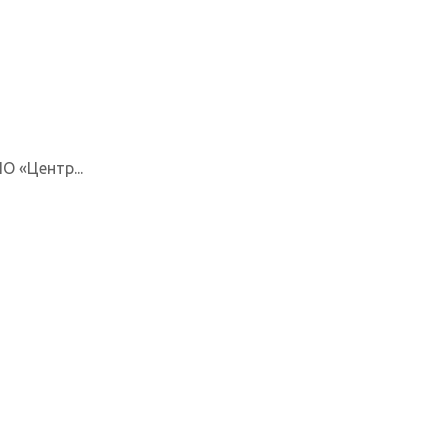
О «Центр...