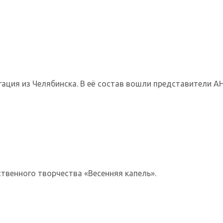
ция из Челябинска. В её состав вошли представители АН
твенного творчества «Весенняя капель».