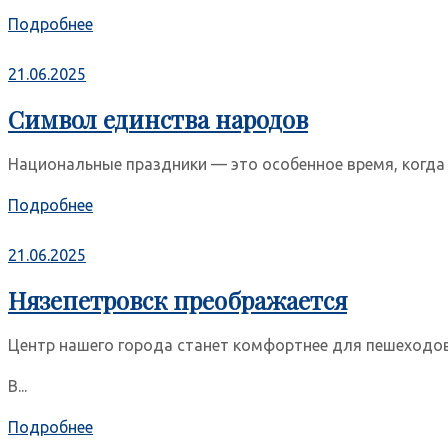
Подробнее
21.06.2025
Символ единства народов
Национальные праздники — это особенное время, когда 
Подробнее
21.06.2025
Нязепетровск преображается
Центр нашего города станет комфортнее для пешеходо
В...
Подробнее