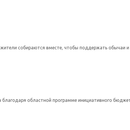
жители собираются вместе, чтобы поддержать обычаи и 
в благодаря областной программе инициативного бюдже