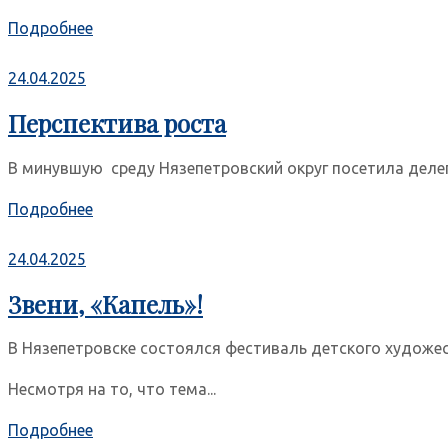
Подробнее
24.04.2025
Перспектива роста
В минувшую среду Нязепетровский округ посетила делега
Подробнее
24.04.2025
Звени, «Капель»!
В Нязепетровске состоялся фестиваль детского художес
Несмотря на то, что тема...
Подробнее