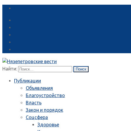
Справка
Найти:
Публикации
Объявления
Благоустройство
Власть
Закон и порядок
Соцсфера
Здоровье