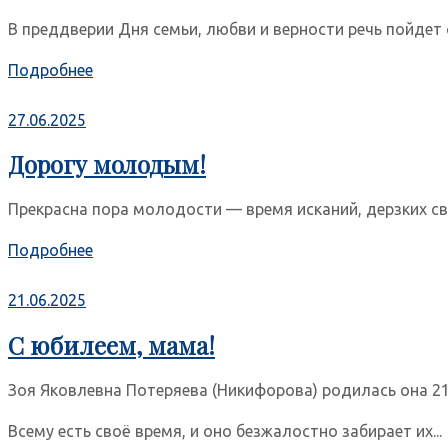
В преддверии Дня семьи, любви и верности речь пойдет 
Подробнее
27.06.2025
Дорогу молодым!
Прекрасна пора молодости — время исканий, дерзких св
Подробнее
21.06.2025
С юбилеем, мама!
Зоя Яковлевна Потеряева (Никифорова) родилась она 21
Всему есть своё время, и оно безжалостно забирает их...