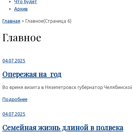
Что будет
Архив
Главная
>
Главное
(Страница 6)
Главное
04.07.2025
Опережая на год
Во время визита в Нязепетровск губернатор Челябинской 
Подробнее
04.07.2025
Семейная жизнь длиной в полвека