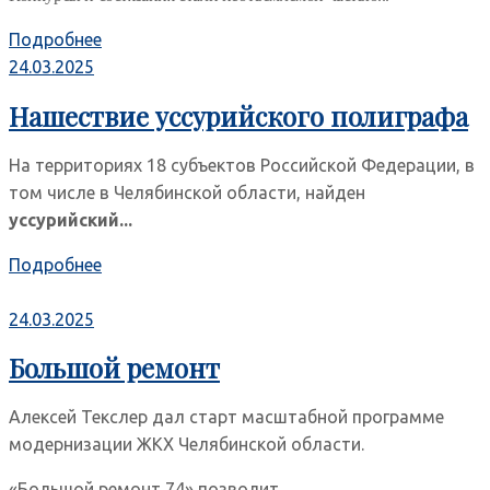
Подробнее
24.03.2025
Нашествие уссурийского полиграфа
На территориях 18 субъектов Российской Федерации, в
том числе в Челябинской области, найден
уссурийский...
Подробнее
24.03.2025
Большой ремонт
Алексей Текслер дал старт масштабной программе
модернизации ЖКХ Челябинской области.
«Большой ремонт 74» позволит...