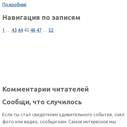
Подробнее
Навигация по записям
1
…
43
44
45
46
47
…
52
Комментарии читателей
Сообщи, что случилось
Если ты стал свидетелем удивительного события, снял
фото или видео, сообщи нам. Самое интересное мы