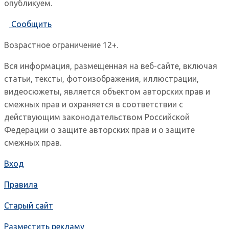
опубликуем.
Сообщить
Возрастное ограничение 12+.
Вся информация, размещенная на веб-сайте, включая
статьи, тексты, фотоизображения, иллюстрации,
видеосюжеты, является объектом авторских прав и
смежных прав и охраняется в соответствии с
действующим законодательством Российской
Федерации о защите авторских прав и о защите
смежных прав.
Вход
Правила
Старый сайт
Разместить рекламу