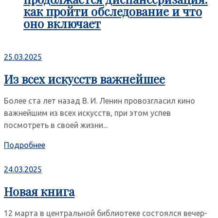
как пройти обследование и что
оно включает
25.03.2025
Из всех искусств важнейшее
Более ста лет назад В. И. Ленин провозгласил кино
важнейшим из всех искусств, при этом успев
посмотреть в своей жизни...
Подробнее
24.03.2025
Новая книга
12 марта в центральной библиотеке состоялся вечер-