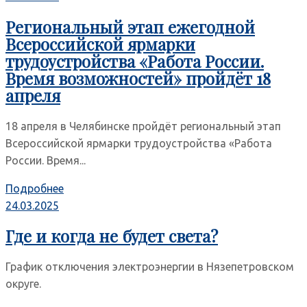
Региональный этап ежегодной
Всероссийской ярмарки
трудоустройства «Работа России.
Время возможностей» пройдёт 18
апреля
18 апреля в Челябинске пройдёт региональный этап
Всероссийской ярмарки трудоустройства «Работа
России. Время...
Подробнее
24.03.2025
Где и когда не будет света?
График отключения электроэнергии в Нязепетровском
округе.