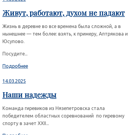
Живут, работают, духом не падают
Жизнь в деревне во все времена была сложной, а в
нынешнее — тем более: взять, к примеру, Аптрякова и
Юсупово.
Посудите...
Подробнее
14.03.2025
Наши надежды
Команда гиревиков из Нязепетровска стала
победителем областных соревнований по гиревому
спорту в зачет XXII...