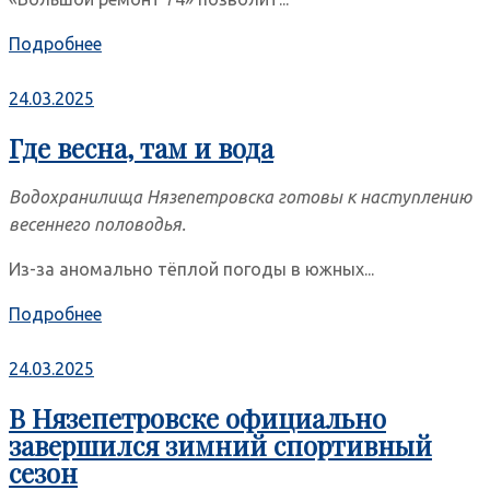
Подробнее
24.03.2025
Где весна, там и вода
Водохранилища Нязепетровска готовы к наступлению
весеннего половодья.
Из-за аномально тёплой погоды в южных...
Подробнее
24.03.2025
В Нязепетровске официально
завершился зимний спортивный
сезон