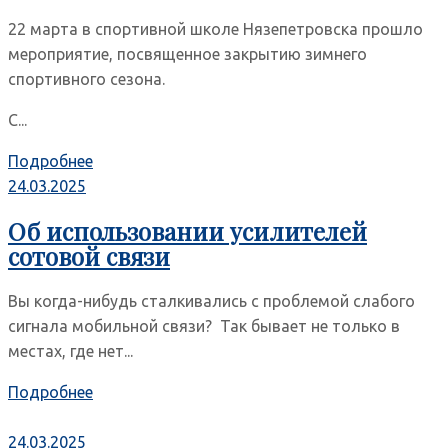
22 марта в спортивной школе Нязепетровска прошло
мероприятие, посвященное закрытию зимнего
спортивного сезона.
С...
Подробнее
24.03.2025
Об использовании усилителей
сотовой связи
Вы когда-нибудь сталкивались с проблемой слабого
сигнала мобильной связи? Так бывает не только в
местах, где нет...
Подробнее
24.03.2025