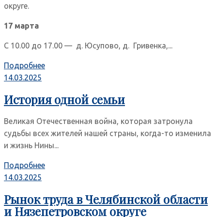
округе.
17 марта
С 10.00 до 17.00 — д. Юсупово, д. Гривенка,...
Подробнее
14.03.2025
История одной семьи
Великая Отечественная война, которая затронула
судьбы всех жителей нашей страны, когда-то изменила
и жизнь Нины...
Подробнее
14.03.2025
Рынок труда в Челябинской области
и Нязепетровском округе