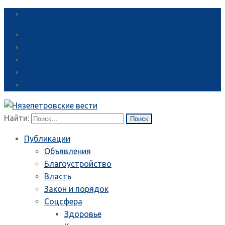
Справка
Найти:
Публикации
Объявления
Благоустройство
Власть
Закон и порядок
Соцсфера
Здоровье