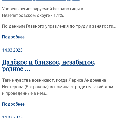
Уровень регистрируемой безработицы в
Нязепетровском округе - 1,1%.
По данным Главного управления по труду и занятости...
Подробнее
14.03.2025
Далёкое и близкое, незабытое,
родное …
Такие чувства возникают, когда Лариса Андреевна
Нестерова (Батракова) вспоминает родительский дом
и проведённые в нём...
Подробнее
14.03.2025