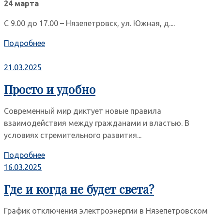
24 марта
С 9.00 до 17.00 – Нязепетровск, ул. Южная, д....
Подробнее
21.03.2025
Просто и удобно
Современный мир диктует новые правила
взаимодействия между гражданами и властью. В
условиях стремительного развития...
Подробнее
16.03.2025
Где и когда не будет света?
График отключения электроэнергии в Нязепетровском