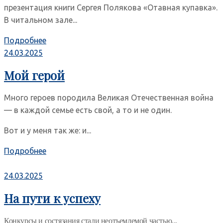
презентация книги Сергея Полякова «Отавная купавка».
В читальном зале...
Подробнее
24.03.2025
Мой герой
Много героев породила Великая Отечественная война
— в каждой семье есть свой, а то и не один.
Вот и у меня так же: и...
Подробнее
24.03.2025
На пути к успеху
Конкурсы и состязания стали неотъемлемой частью...