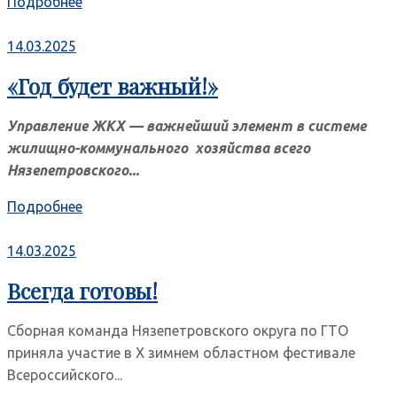
Подробнее
14.03.2025
«Год будет важный!»
Управление ЖКХ — важнейший элемент в системе
жилищно-коммунального хозяйства всего
Нязепетровского...
Подробнее
14.03.2025
Всегда готовы!
Сборная команда Нязепетровского округа по ГТО
приняла участие в Х зимнем областном фестивале
Всероссийского...