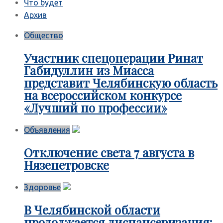
Что будет
Архив
Общество
Участник спецоперации Ринат
Габидуллин из Миасса
представит Челябинскую область
на всероссийском конкурсе
«Лучший по профессии»
Объявления
Отключение света 7 августа в
Нязепетровске
Здоровье
В Челябинской области
продолжается диспансеризация: